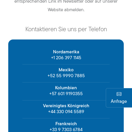
entsprechenden Link im Newsletter oder auf unserer
Website abmelden.
Kontaktieren Sie uns per Telefon
Nordamerika
+1 206 397 1145
Mexiko
+52 55 9990 7885
Kolumbien
+57 601 9190355
Anfrage
Vereinigtes Königreich
+44 330 094 5589
Frankreich
+33 9 7303 6784