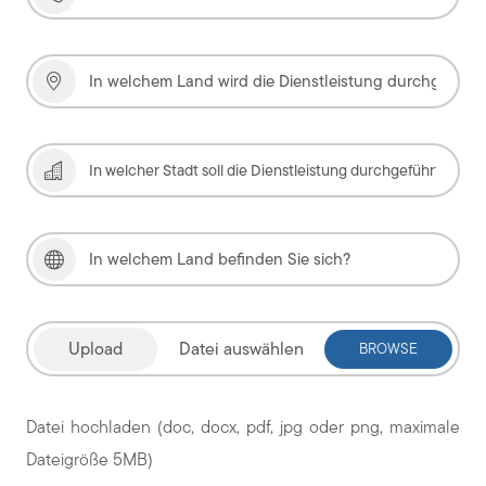
Datei auswählen
Datei hochladen (doc, docx, pdf, jpg oder png, maximale
Dateigröße 5MB)