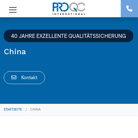
40 JAHRE EXZELLENTE QUALITÄTSSICHERUNG
China
Kontakt
STARTSEITE
/
CHINA