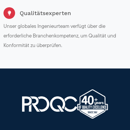
Qualitätsexperten
Unser globales Ingenieurteam verfügt über die
erforderliche Branchenkompetenz, um Qualität und
Konformität zu überprüfen.