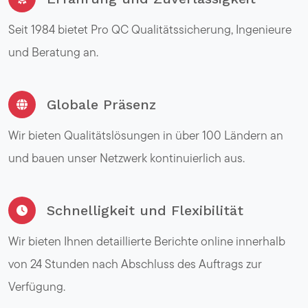
Seit 1984 bietet Pro QC Qualitätssicherung, Ingenieure
und Beratung an.
Globale Präsenz
Wir bieten Qualitätslösungen in über 100 Ländern an
und bauen unser Netzwerk kontinuierlich aus.
Schnelligkeit und Flexibilität
Wir bieten Ihnen detaillierte Berichte online innerhalb
von 24 Stunden nach Abschluss des Auftrags zur
Verfügung.