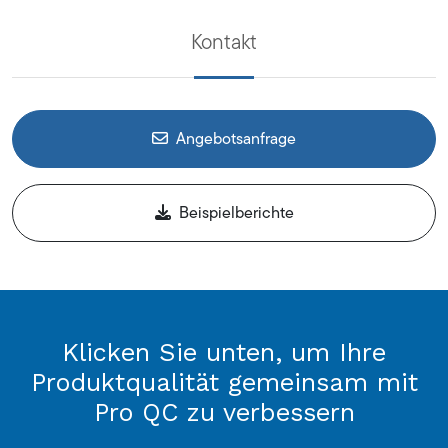
Kontakt
Angebotsanfrage
Beispielberichte
Klicken Sie unten, um Ihre
Produktqualität gemeinsam mit
Pro QC zu verbessern