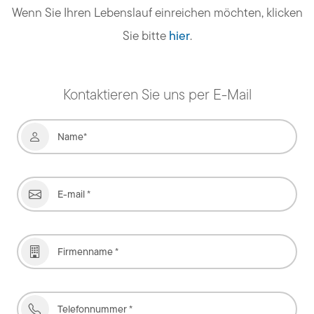
Wenn Sie Ihren Lebenslauf einreichen möchten, klicken
Sie bitte
hier
.
Kontaktieren Sie uns per E-Mail