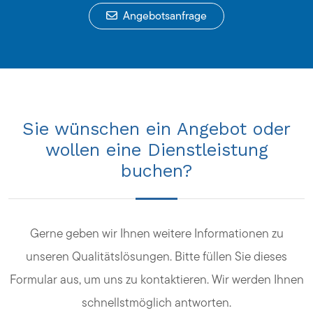
Angebotsanfrage
Sie wünschen ein Angebot oder
wollen eine Dienstleistung
buchen?
Gerne geben wir Ihnen weitere Informationen zu
unseren Qualitätslösungen. Bitte füllen Sie dieses
Formular aus, um uns zu kontaktieren. Wir werden Ihnen
schnellstmöglich antworten.