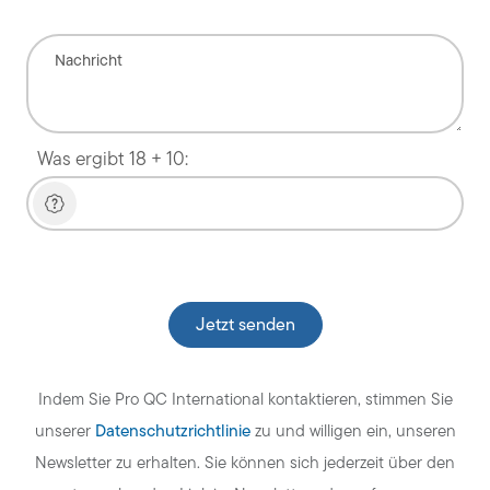
Was ergibt 18 + 10:
Veuillez laisser ce champ vide.
Indem Sie Pro QC International kontaktieren, stimmen Sie
Datenschutzrichtlinie
unserer
zu und willigen ein, unseren
Newsletter zu erhalten. Sie können sich jederzeit über den