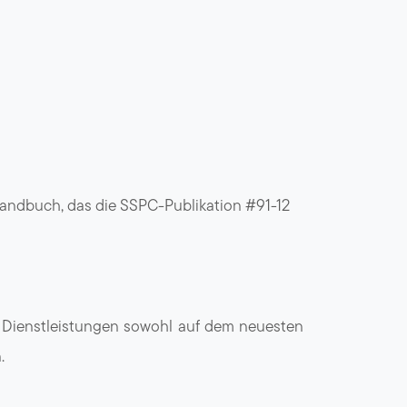
Handbuch, das die SSPC-Publikation #91-12
re Dienstleistungen sowohl auf dem neuesten
.