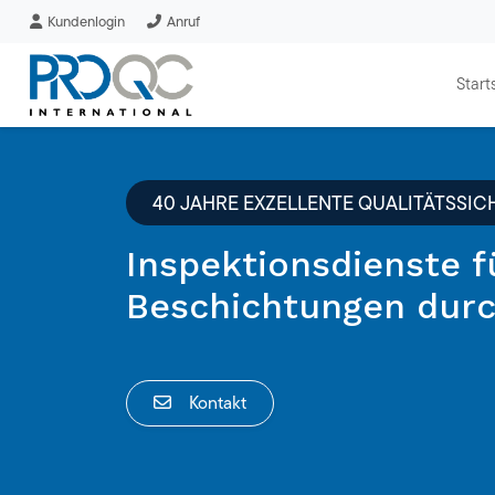
Kundenlogin
Anruf
Start
40 JAHRE EXZELLENTE QUALITÄTSSI
Inspektionsdienste f
Beschichtungen durc
Kontakt