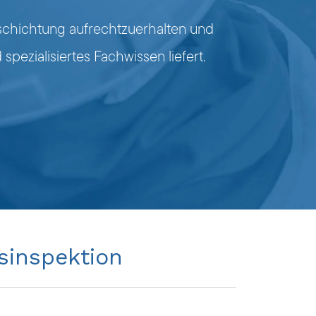
Beschichtung aufrechtzuerhalten und
ezialisiertes Fachwissen liefert.
sinspektion