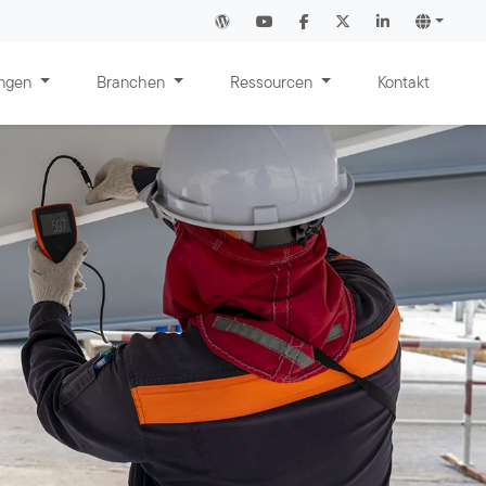
ungen
Branchen
Ressourcen
Kontakt