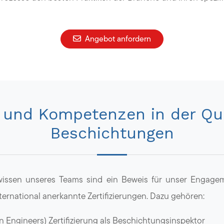
Angebot anfordern
 und Kompetenzen in der Qua
Beschichtungen
wissen unseres Teams sind ein Beweis für unser Engagem
ernational anerkannte Zertifizierungen. Dazu gehören:
 Engineers) Zertifizierung als Beschichtungsinspektor