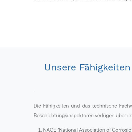
Unsere Fähigkeiten
Die Fähigkeiten und das technische Fach
Beschichtungsinspektoren verfügen über int
NACE (National Association of Corrosion