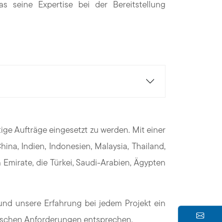
as seine Expertise bei der Bereitstellung
ige Aufträge eingesetzt zu werden. Mit einer
ina, Indien, Indonesien, Malaysia, Thailand,
 Emirate, die Türkei, Saudi-Arabien, Ägypten
nd unsere Erfahrung bei jedem Projekt ein
ifischen Anforderungen entsprechen.