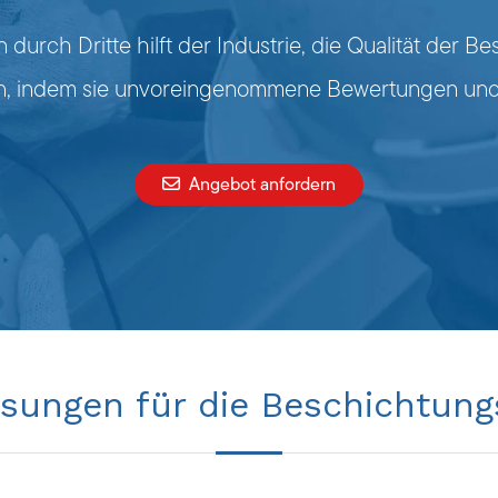
durch Dritte hilft der Industrie, die Qualität der 
en, indem sie unvoreingenommene Bewertungen und sp
Angebot anfordern
sungen für die Beschichtung