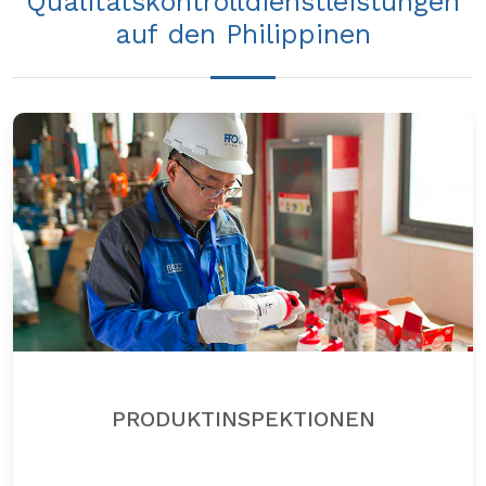
Qualitätskontrolldienstleistungen
auf den Philippinen
PRODUKTINSPEKTIONEN