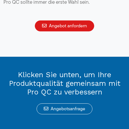
Pro QC sollte immer die erste Wahl sein.
Angebot anfordern
Klicken Sie unten, um Ihre
Produktqualität gemeinsam mit
Pro QC zu verbessern
Angebotsanfrage