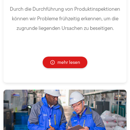
Durch die Durchführung von Produktinspektionen
können wir Probleme frühzeitig erkennen, um die
zugrunde liegenden Ursachen zu beseitigen.
mehr lesen