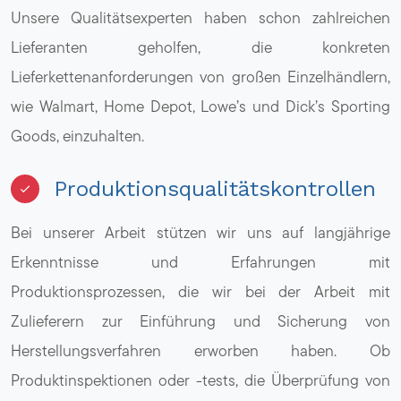
Unsere Qualitätsexperten haben schon zahlreichen
Lieferanten geholfen, die konkreten
Lieferkettenanforderungen von großen Einzelhändlern,
wie Walmart, Home Depot, Lowe’s und Dick’s Sporting
Goods, einzuhalten.
Produktionsqualitätskontrollen
Bei unserer Arbeit stützen wir uns auf langjährige
Erkenntnisse und Erfahrungen mit
Produktionsprozessen, die wir bei der Arbeit mit
Zulieferern zur Einführung und Sicherung von
Herstellungsverfahren erworben haben. Ob
Produktinspektionen oder -tests, die Überprüfung von