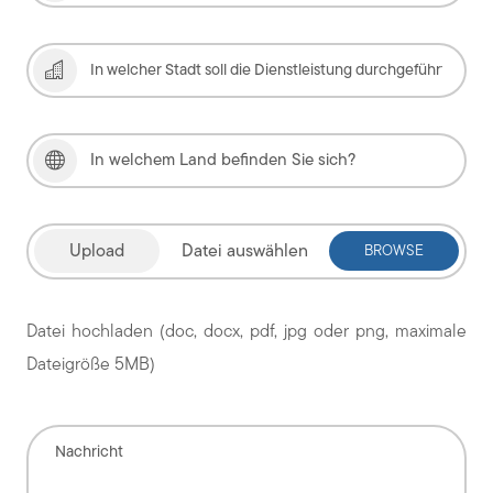
Datei auswählen
Datei hochladen (doc, docx, pdf, jpg oder png, maximale
Dateigröße 5MB)