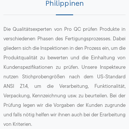
Philippinen
Die Qualitätsexperten von Pro QC prüfen Produkte in
verschiedenen Phasen des Fertigungsprozesses. Dabei
gliedern sich die Inspektionen in den Prozess ein, um die
Produktqualität zu bewerten und die Einhaltung von
Kundenspezifikationen zu prüfen. Unsere Inspekteure
nutzen Stichprobengrößen nach dem US-Standard
ANSI Z1.4, um die Verarbeitung, Funktionalität,
Verpackung, Kennzeichnung usw. zu beurteilen. Bei der
Prüfung legen wir die Vorgaben der Kunden zugrunde
und falls nötig helfen wir ihnen auch bei der Erarbeitung
von Kriterien.