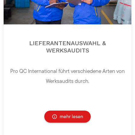
LIEFERANTENAUSWAHL &
WERKSAUDITS
Pro QC International führt verschiedene Arten von
Werksaudits durch.
mehr lesen