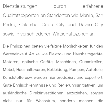
Dienstleistungen durch erfahrene
Qualitätsexperten an Standorten wie Manila, San
Pedro, Calamba, Cebu City und Davao City
sowie in verschiedenen Wirtschaftszonen an.
Die Philippinen bieten vielfältige Möglichkeiten für den
Wareneinkauf. Artikel wie Elektro- und Haushaltsgeräte,
Motoren, optische Geräte, Maschinen, Gummireifen,
Möbel, Haushaltswaren, Bekleidung, Pumpen, Autoteile,
Kunststoffe usw. werden hier produziert und exportiert.
Gute Englischkenntnisse und Regierungsinitiativen, um
ausländische Direktinvestitionen anzuziehen, sorgen
nicht nur für Wachstum, sondern machen die