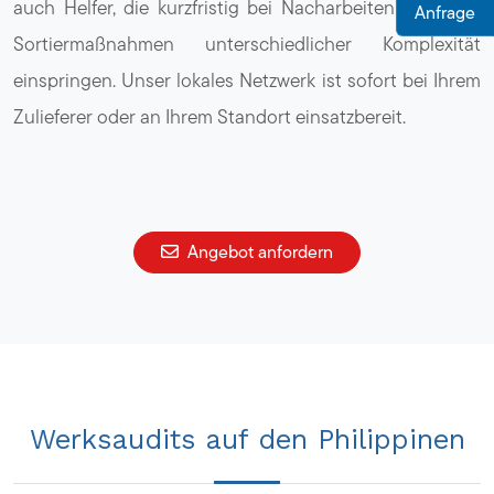
auch Helfer, die kurzfristig bei Nacharbeiten und/oder
Anfrage
Sortiermaßnahmen unterschiedlicher Komplexität
einspringen. Unser lokales Netzwerk ist sofort bei Ihrem
Zulieferer oder an Ihrem Standort einsatzbereit.
Angebot anfordern
Werksaudits auf den Philippinen