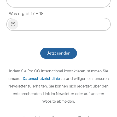
Was ergibt 17 + 18
Veuillez laisser ce champ vide.
Indem Sie Pro QC International kontaktieren, stimmen Sie
Datenschutzrichtlinie
unserer
zu und willigen ein, unseren
Newsletter zu erhalten. Sie können sich jederzeit über den
entsprechenden Link im Newsletter oder auf unserer
Website abmelden.