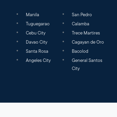
Manila
San Pedro
Tuguegarao
Calamba
Cebu City
Trece Martires
Davao City
Cagayan de Oro
Santa Rosa
Bacolod
Angeles City
General Santos
City