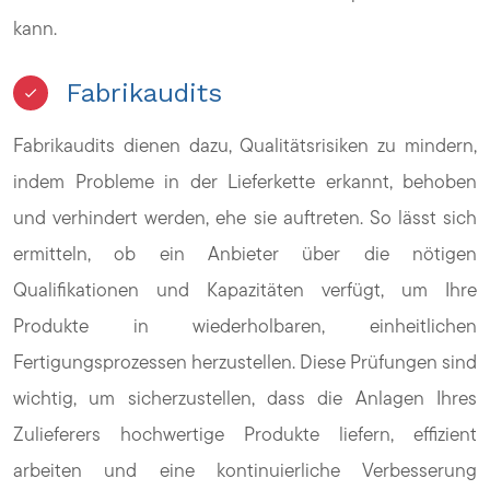
kann.
Fabrikaudits
Fabrikaudits dienen dazu, Qualitätsrisiken zu mindern,
indem Probleme in der Lieferkette erkannt, behoben
und verhindert werden, ehe sie auftreten. So lässt sich
ermitteln, ob ein Anbieter über die nötigen
Qualifikationen und Kapazitäten verfügt, um Ihre
Produkte in wiederholbaren, einheitlichen
Fertigungsprozessen herzustellen. Diese Prüfungen sind
wichtig, um sicherzustellen, dass die Anlagen Ihres
Zulieferers hochwertige Produkte liefern, effizient
arbeiten und eine kontinuierliche Verbesserung