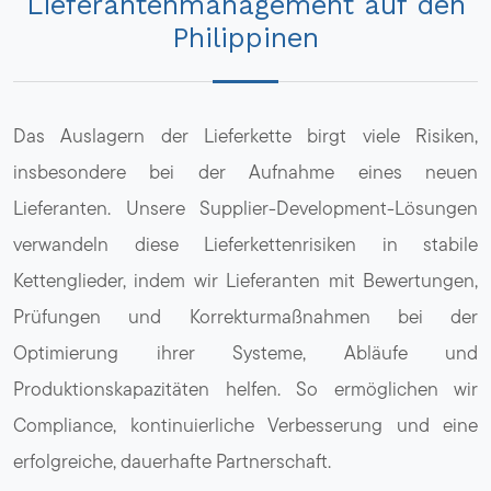
Lieferantenmanagement auf den
Philippinen
Das Auslagern der Lieferkette birgt viele Risiken,
insbesondere bei der Aufnahme eines neuen
Lieferanten. Unsere Supplier-Development-Lösungen
verwandeln diese Lieferkettenrisiken in stabile
Kettenglieder, indem wir Lieferanten mit Bewertungen,
Prüfungen und Korrekturmaßnahmen bei der
Optimierung ihrer Systeme, Abläufe und
Produktionskapazitäten helfen. So ermöglichen wir
Compliance, kontinuierliche Verbesserung und eine
erfolgreiche, dauerhafte Partnerschaft.