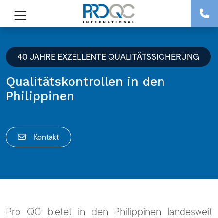
40 JAHRE EXZELLENTE QUALITÄTSSICHERUNG
Qualitätskontrollen in den
Philippinen
Kontakt
Pro QC bietet in den Philippinen landesweit