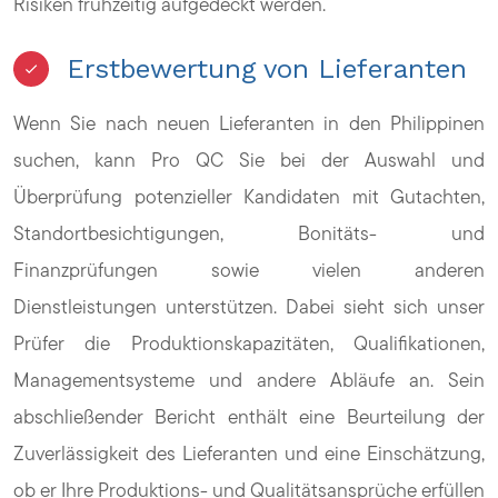
Risiken frühzeitig aufgedeckt werden.
Erstbewertung von Lieferanten
Wenn Sie nach neuen Lieferanten in den Philippinen
suchen, kann Pro QC Sie bei der Auswahl und
Überprüfung potenzieller Kandidaten mit Gutachten,
Standortbesichtigungen, Bonitäts- und
Finanzprüfungen sowie vielen anderen
Dienstleistungen unterstützen. Dabei sieht sich unser
Prüfer die Produktionskapazitäten, Qualifikationen,
Managementsysteme und andere Abläufe an. Sein
abschließender Bericht enthält eine Beurteilung der
Zuverlässigkeit des Lieferanten und eine Einschätzung,
ob er Ihre Produktions- und Qualitätsansprüche erfüllen