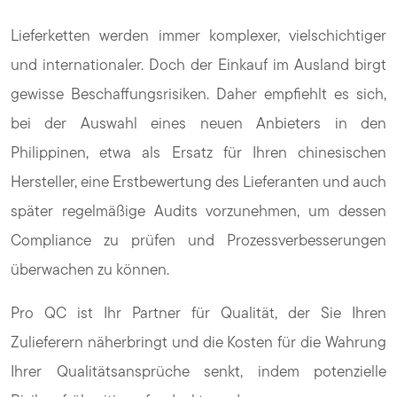
Lieferketten werden immer komplexer, vielschichtiger
und internationaler. Doch der Einkauf im Ausland birgt
gewisse Beschaffungsrisiken. Daher empfiehlt es sich,
bei der Auswahl eines neuen Anbieters in den
Philippinen, etwa als Ersatz für Ihren chinesischen
Hersteller, eine Erstbewertung des Lieferanten und auch
später regelmäßige Audits vorzunehmen, um dessen
Compliance zu prüfen und Prozessverbesserungen
überwachen zu können.
Pro QC ist Ihr Partner für Qualität, der Sie Ihren
Zulieferern näherbringt und die Kosten für die Wahrung
Ihrer Qualitätsansprüche senkt, indem potenzielle