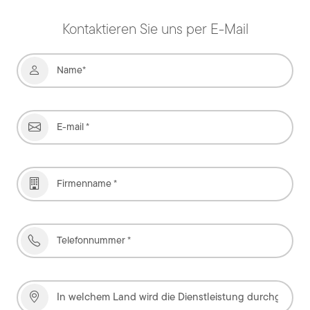
Kontaktieren Sie uns per E-Mail