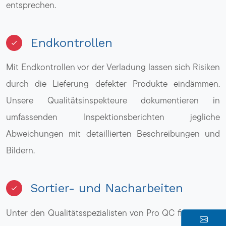
entsprechen.
Endkontrollen
Mit Endkontrollen vor der Verladung lassen sich Risiken
durch die Lieferung defekter Produkte eindämmen.
Unsere Qualitätsinspekteure dokumentieren in
umfassenden Inspektionsberichten jegliche
Abweichungen mit detaillierten Beschreibungen und
Bildern.
Sortier- und Nacharbeiten
Unter den Qualitätsspezialisten von Pro QC finden sich