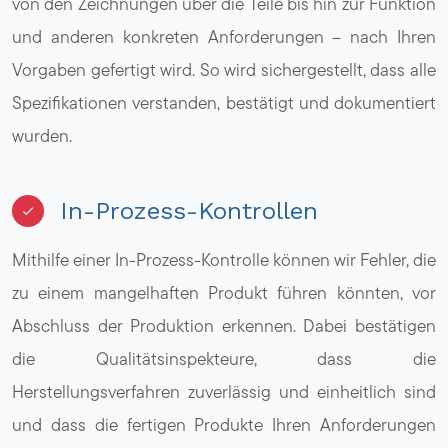
von den Zeichnungen über die Teile bis hin zur Funktion
und anderen konkreten Anforderungen – nach Ihren
Vorgaben gefertigt wird. So wird sichergestellt, dass alle
Spezifikationen verstanden, bestätigt und dokumentiert
wurden.
In-Prozess-Kontrollen
Mithilfe einer In-Prozess-Kontrolle können wir Fehler, die
zu einem mangelhaften Produkt führen könnten, vor
Abschluss der Produktion erkennen. Dabei bestätigen
die Qualitätsinspekteure, dass die
Herstellungsverfahren zuverlässig und einheitlich sind
und dass die fertigen Produkte Ihren Anforderungen