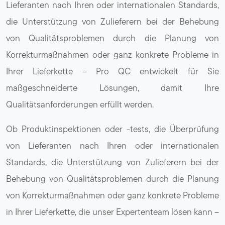
Lieferanten nach Ihren oder internationalen Standards,
die Unterstützung von Zulieferern bei der Behebung
von Qualitätsproblemen durch die Planung von
Korrekturmaßnahmen oder ganz konkrete Probleme in
Ihrer Lieferkette – Pro QC entwickelt für Sie
maßgeschneiderte Lösungen, damit Ihre
Qualitätsanforderungen erfüllt werden.
Ob Produktinspektionen oder -tests, die Überprüfung
von Lieferanten nach Ihren oder internationalen
Standards, die Unterstützung von Zulieferern bei der
Behebung von Qualitätsproblemen durch die Planung
von Korrekturmaßnahmen oder ganz konkrete Probleme
in Ihrer Lieferkette, die unser Expertenteam lösen kann –