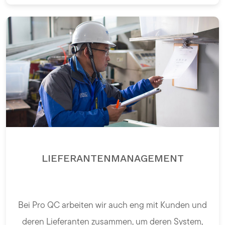
LIEFERANTENMANAGEMENT
Bei Pro QC arbeiten wir auch eng mit Kunden und
deren Lieferanten zusammen, um deren System,