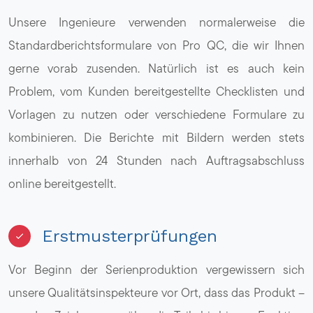
Unsere Ingenieure verwenden normalerweise die
Standardberichtsformulare von Pro QC, die wir Ihnen
gerne vorab zusenden. Natürlich ist es auch kein
Problem, vom Kunden bereitgestellte Checklisten und
Vorlagen zu nutzen oder verschiedene Formulare zu
kombinieren. Die Berichte mit Bildern werden stets
innerhalb von 24 Stunden nach Auftragsabschluss
online bereitgestellt.
Erstmusterprüfungen
Vor Beginn der Serienproduktion vergewissern sich
unsere Qualitätsinspekteure vor Ort, dass das Produkt –