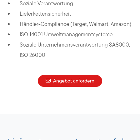
Soziale Verantwortung
Lieferkettensicherheit
Händler-Compliance (Target, Walmart, Amazon)
ISO 14001 Umweltmanagementsysteme
Soziale Unternehmensverantwortung SA8000,
ISO 26000
Angebot anfordern