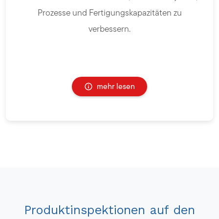
Prozesse und Fertigungskapazitäten zu
verbessern.
mehr lesen
Produktinspektionen auf den