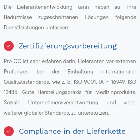
Die Lieferantenentwicklung kann neben auf Ihre
Bedürfnisse zugeschnittenen Lösungen folgende
Dienstleistungen umfassen:
Zertifizierungsvorbereitung
Pro QC ist sehr erfahren darin, Lieferanten vor externen
Prüfungen bei der Einhaltung internationaler
Qualitätsstandards, wie z. B. ISO 9001, IATF 16949, ISO
13485, Gute Herstellungspraxis für Medizinprodukte,
Soziale Unternehmensverantwortung und vieler
weiterer globaler Standards, zu unterstützen.
Compliance in der Lieferkette