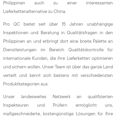
Philippinen auch zu einer interessanten
Lieferkettenalternative zu China.
Pro QC bietet seit über 15 Jahren unabhängige
Inspektionen und Beratung in Qualitätsfragen in den
Philippinen an und erbringt dort eine breite Palette an
Dienstleistungen im Bereich Qualitätskontrolle für
internationale Kunden, die ihre Lieferketten optimieren
und sichern wollen. Unser Team ist über das ganze Land
verteilt und kennt sich bestens mit verschiedensten
Produktkategorien aus.
Unser landesweites Netzwerk an qualifizierten
Inspekteuren und Prüfern ermöglicht uns,
maßgeschneiderte, kostengünstige Lösungen für Ihre