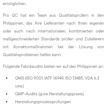
ermöglichen.
Pro QC hat ein Team aus Qualitätsprüfern in den
Philippinen, das Ihre Lieferanten nach Ihren eigenen
oder auch nach internationalen, kombinierten oder
maßgeschneiderten Standards prüfen und Zulieferern
mit Korrekturmaßnahmen bei der Lösung von
Qualitätsproblemen helfen kann.
Folgende Fabrikaudits bieten wir auf den Philippinen an:
QMS (ISO 9001, IATF 16949, ISO 13485, VDA 6.3
usw.)
GMP-Audits (gute Herstellungspraxis)
Herstellungsprozessprüfungen