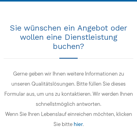
Sie wünschen ein Angebot oder
wollen eine Dienstleistung
buchen?
Gerne geben wir Ihnen weitere Informationen zu
unseren Qualitätslösungen. Bitte füllen Sie dieses
Formular aus, um uns zu kontaktieren. Wir werden Ihnen
schnellstmöglich antworten.
Wenn Sie Ihren Lebenslauf einreichen möchten, klicken
Sie bitte
hier
.