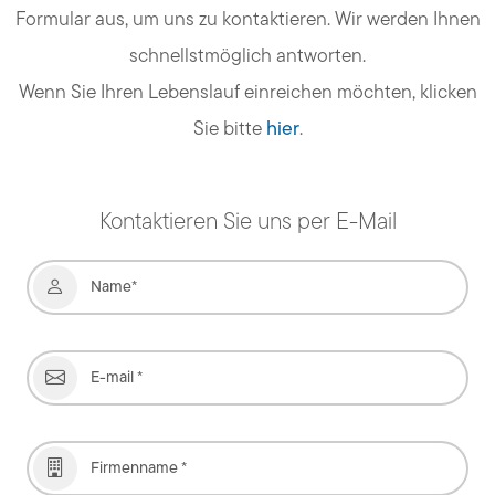
Formular aus, um uns zu kontaktieren. Wir werden Ihnen
schnellstmöglich antworten.
Wenn Sie Ihren Lebenslauf einreichen möchten, klicken
Sie bitte
hier
.
Kontaktieren Sie uns per E-Mail