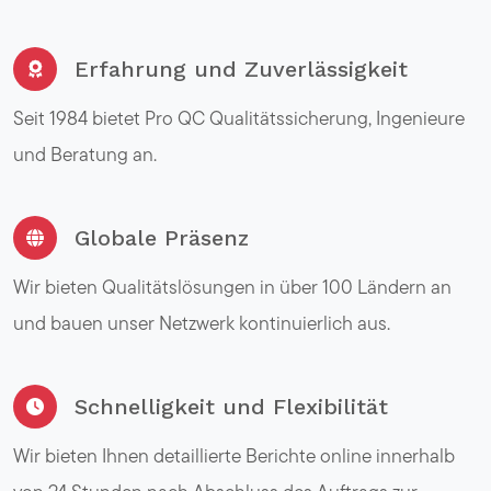
Erfahrung und Zuverlässigkeit
Seit 1984 bietet Pro QC Qualitätssicherung, Ingenieure
und Beratung an.
Globale Präsenz
Wir bieten Qualitätslösungen in über 100 Ländern an
und bauen unser Netzwerk kontinuierlich aus.
Schnelligkeit und Flexibilität
Wir bieten Ihnen detaillierte Berichte online innerhalb