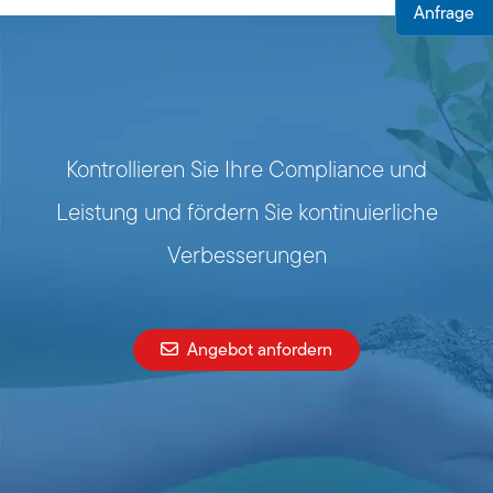
Anfrage
Kontrollieren Sie Ihre Compliance und
Leistung und fördern Sie kontinuierliche
Verbesserungen
Angebot anfordern