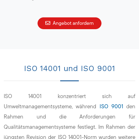
Angebot anfordern
ISO 14001 und ISO 9001
ISO 14001 konzentriert sich auf
Umweltmanagementsysteme, während
ISO 9001
den
Rahmen und die Anforderungen für
Qualitätsmanagementsysteme festlegt. Im Rahmen der
jüngsten Revision der ISO 14001-Norm wurden weitere