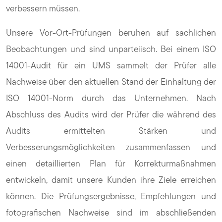
verbessern müssen.
Unsere Vor-Ort-Prüfungen beruhen auf sachlichen
Beobachtungen und sind unparteiisch. Bei einem ISO
14001-Audit für ein UMS sammelt der Prüfer alle
Nachweise über den aktuellen Stand der Einhaltung der
ISO 14001-Norm durch das Unternehmen. Nach
Abschluss des Audits wird der Prüfer die während des
Audits ermittelten Stärken und
Verbesserungsmöglichkeiten zusammenfassen und
einen detaillierten Plan für Korrekturmaßnahmen
entwickeln, damit unsere Kunden ihre Ziele erreichen
können. Die Prüfungsergebnisse, Empfehlungen und
fotografischen Nachweise sind im abschließenden