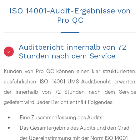
ISO 14001-Audit-Ergebnisse von
Pro QC
Auditbericht innerhalb von 72
Stunden nach dem Service
Kunden von Pro QC können einen klar strukturierten,
ausführlichen ISO 14001-UMS-Auditbericht erwarten,
der innerhalb von 72 Stunden nach dem Service
geliefert wird. Jeder Bericht enthält Folgendes:
Eine Zusammenfassung des Audits
Das Gesamtergebnis des Audits und den Grad
der Übereinstimmung mit der Norm ISO 14001