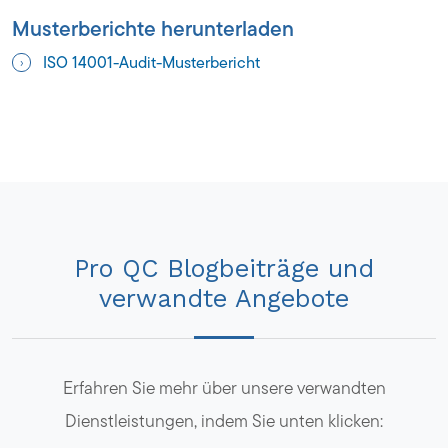
Musterberichte herunterladen
ISO 14001-Audit-Musterbericht
Pro QC Blogbeiträge und
verwandte Angebote
Erfahren Sie mehr über unsere verwandten
Dienstleistungen, indem Sie unten klicken: