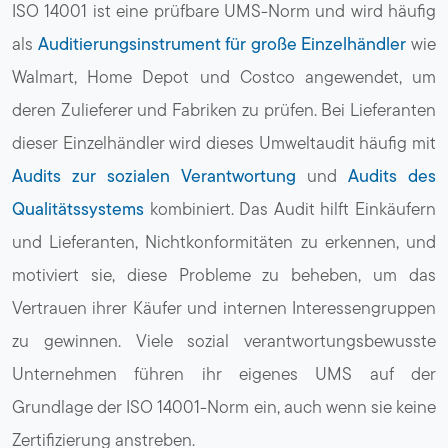
ISO 14001 ist eine prüfbare UMS-Norm und wird häufig
als
Auditierungsinstrument für große Einzelhändler
wie
Walmart, Home Depot und Costco angewendet, um
deren Zulieferer und Fabriken zu prüfen. Bei Lieferanten
dieser Einzelhändler wird dieses Umweltaudit häufig mit
Audits zur sozialen Verantwortung
und
Audits des
Qualitätssystems
kombiniert. Das Audit hilft Einkäufern
und Lieferanten, Nichtkonformitäten zu erkennen, und
motiviert sie, diese Probleme zu beheben, um das
Vertrauen ihrer Käufer und internen Interessengruppen
zu gewinnen. Viele sozial verantwortungsbewusste
Unternehmen führen ihr eigenes UMS auf der
Grundlage der ISO 14001-Norm ein, auch wenn sie keine
Zertifizierung anstreben.