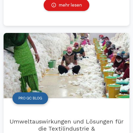
mehr lesen
PRO QC BLOG
Umweltauswirkungen und Lösungen für
die Textilindustrie &