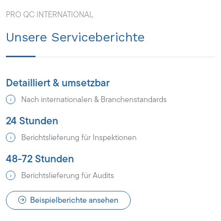
PRO QC INTERNATIONAL
Unsere Serviceberichte
Detailliert & umsetzbar
Nach internationalen & Branchenstandards
24 Stunden
Berichtslieferung für Inspektionen
48-72 Stunden
Berichtslieferung für Audits
Beispielberichte ansehen