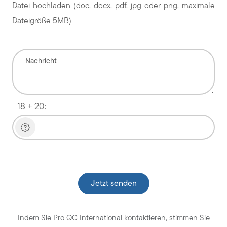
Datei hochladen (doc, docx, pdf, jpg oder png, maximale
Dateigröße 5MB)
18 + 20:
Veuillez laisser ce champ vide.
Indem Sie Pro QC International kontaktieren, stimmen Sie