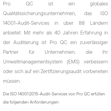
Pro QC ist ein globales
Qualitätssicherungsunternehmen, das ISO
14001-Audit-Services in über 88 Ländern
anbietet. Mit mehr als 40 Jahren Erfahrung in
der Auditierung ist Pro QC ein zuverlässiger
Partner für Unternehmen, die ihr
Umweltmanagementsystem (EMS) verbessern
oder sich auf ein Zertifizierungsaudit vorbereiten
müssen.
Die ISO 14001:2015-Audit-Services von Pro QC erfüllen
die folgenden Anforderungen: