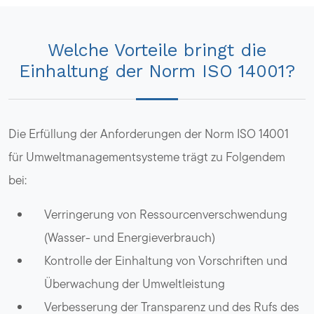
Welche Vorteile bringt die
Einhaltung der Norm ISO 14001?
Die Erfüllung der Anforderungen der Norm ISO 14001
für Umweltmanagementsysteme trägt zu Folgendem
bei:
Verringerung von Ressourcenverschwendung
(Wasser- und Energieverbrauch)
Kontrolle der Einhaltung von Vorschriften und
Überwachung der Umweltleistung
Verbesserung der Transparenz und des Rufs des