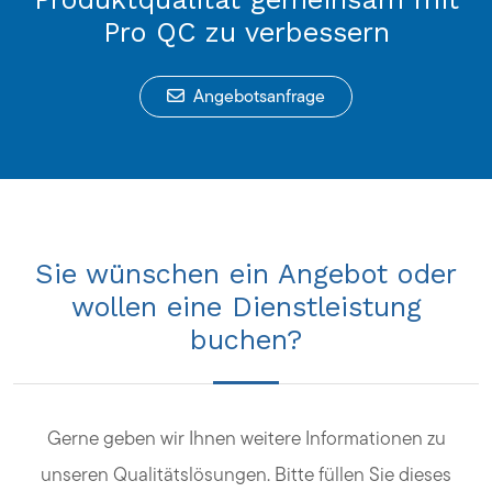
Pro QC zu verbessern
Angebotsanfrage
Sie wünschen ein Angebot oder
wollen eine Dienstleistung
buchen?
Gerne geben wir Ihnen weitere Informationen zu
unseren Qualitätslösungen. Bitte füllen Sie dieses