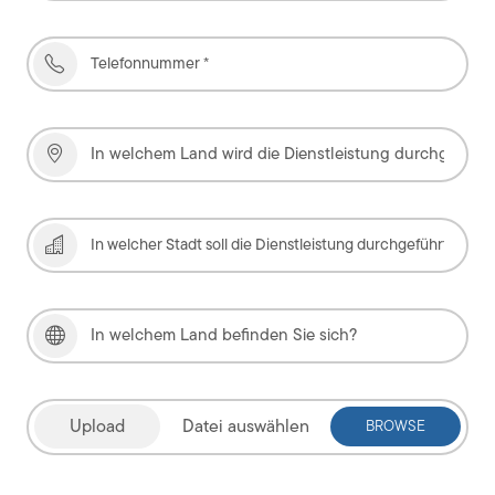
Datei auswählen