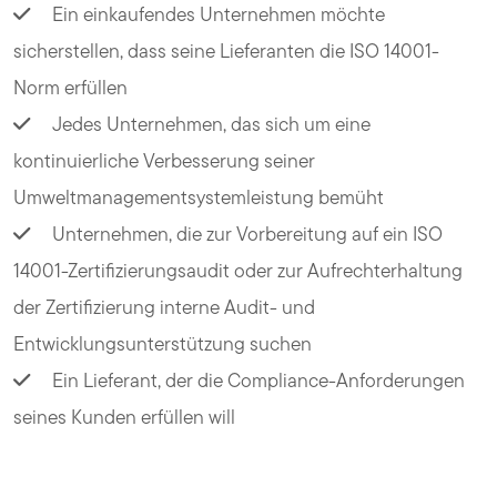
Ein einkaufendes Unternehmen möchte
sicherstellen, dass seine Lieferanten die ISO 14001-
Norm erfüllen
Jedes Unternehmen, das sich um eine
kontinuierliche Verbesserung seiner
Umweltmanagementsystemleistung bemüht
Unternehmen, die zur Vorbereitung auf ein ISO
14001-Zertifizierungsaudit oder zur Aufrechterhaltung
der Zertifizierung interne Audit- und
Entwicklungsunterstützung suchen
Ein Lieferant, der die Compliance-Anforderungen
seines Kunden erfüllen will