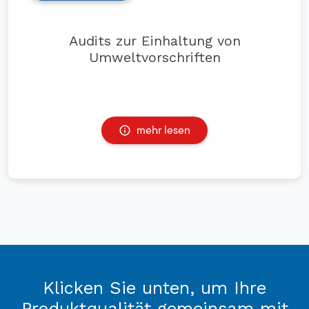
Audits zur Einhaltung von
Umweltvorschriften
mehr lesen
Klicken Sie unten, um Ihre
Produktqualität gemeinsam mit