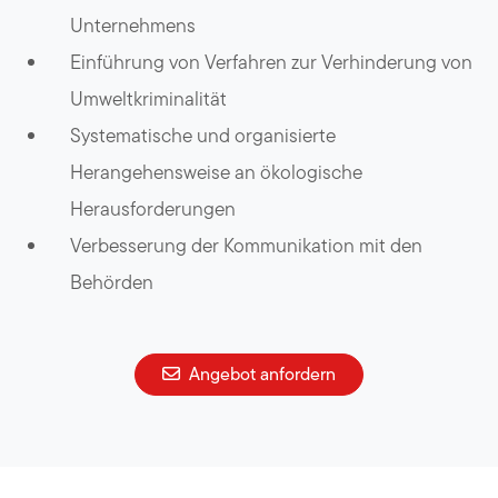
Unternehmens
Einführung von Verfahren zur Verhinderung von
Umweltkriminalität
Systematische und organisierte
Herangehensweise an ökologische
Herausforderungen
Verbesserung der Kommunikation mit den
Behörden
Angebot anfordern