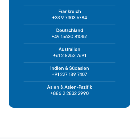
Frankreich
+33 9 7303 6784
Deutschland
+49 15630 810151
Australien
+61 2 8252 7691
Indien & Südasien
+91 227 189 7407
Asien & Asien-Pazifik
+886 2 2832 2990