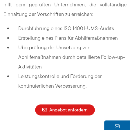
hilft dem geprüften Unternehmen, die vollständige
Einhaltung der Vorschriften zu erreichen:
Durchführung eines ISO 14001-UMS-Audits
Erstellung eines Plans für Abhilfemaßnahmen
Überprüfung der Umsetzung von
Abhilfemaßnahmen durch detaillierte Follow-up-
Aktivitäten
Leistungskontrolle und Förderung der
kontinuierlichen Verbesserung.
Angebot anfordern