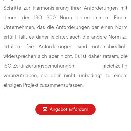
Schritte zur Harmonisierung ihrer Anforderungen mit
denen der ISO 9001-Norm unternommen. Einem
Unternehmen, das die Anforderungen der einen Norm
erfüllt, fällt es daher leichter, auch die andere Norm zu
erfüllen. Die Anforderungen sind unterschiedlich,
widersprechen sich aber nicht. Es ist daher ratsam, die
ISO-Zertifizierungsbemühungen gleichzeitig
voranzutreiben, sie aber nicht unbedingt zu einem
einzigen Projekt zusammenzufassen.
Angebot anfordern