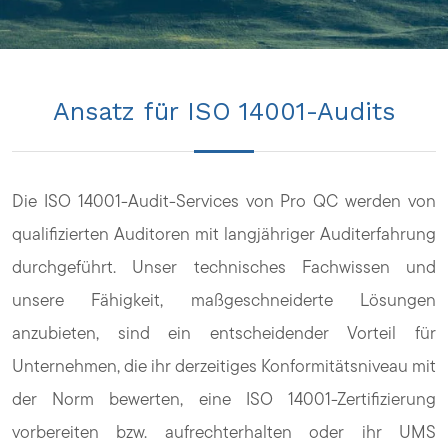
Ansatz für ISO 14001-Audits
Die ISO 14001-Audit-Services von Pro QC werden von
qualifizierten Auditoren mit langjähriger Auditerfahrung
durchgeführt. Unser technisches Fachwissen und
unsere Fähigkeit, maßgeschneiderte Lösungen
anzubieten, sind ein entscheidender Vorteil für
Unternehmen, die ihr derzeitiges Konformitätsniveau mit
der Norm bewerten, eine ISO 14001-Zertifizierung
vorbereiten bzw. aufrechterhalten oder ihr UMS