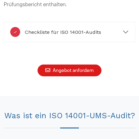
Prüfungsbericht enthalten.
Checkliste für ISO 14001-Audits
Angebot anfordern
Was ist ein ISO 14001-UMS-Audit?