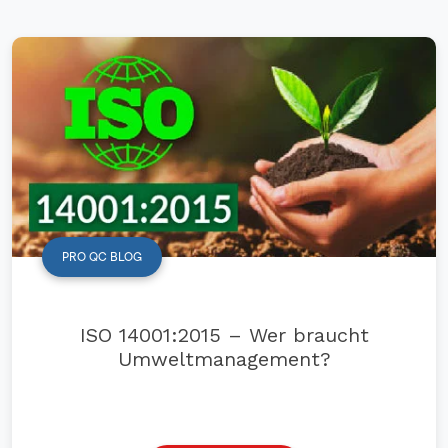
PRO QC BLOG
ISO 14001:2015 – Wer braucht
Umweltmanagement?