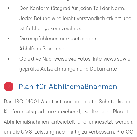
Den Konformitätsgrad für jeden Teil der Norm.
Jeder Befund wird leicht verständlich erklärt und
ist farblich gekennzeichnet
Die empfohlenen umzusetzenden
Abhilfemaßnahmen
Objektive Nachweise wie Fotos, Interviews sowie
geprüfte Aufzeichnungen und Dokumente
Plan für Abhilfemaßnahmen
Das ISO 14001-Audit ist nur der erste Schritt. Ist der
Konformitätsgrad unzureichend, sollte ein Plan für
Abhilfemaßnahmen entwickelt und umgesetzt werden,
um die UMS-Leistung nachhaltig zu verbessern. Pro QC