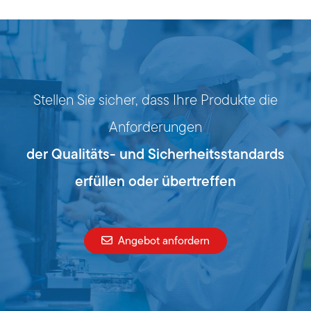
Stellen Sie sicher, dass Ihre Produkte die
Anforderungen
der Qualitäts- und Sicherheitsstandards
erfüllen oder übertreffen
Angebot anfordern