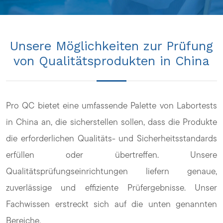
Unsere Möglichkeiten zur Prüfung
von Qualitätsprodukten in China
Pro QC bietet eine umfassende Palette von Labortests
in China an, die sicherstellen sollen, dass die Produkte
die erforderlichen Qualitäts- und Sicherheitsstandards
erfüllen oder übertreffen. Unsere
Qualitätsprüfungseinrichtungen liefern genaue,
zuverlässige und effiziente Prüfergebnisse. Unser
Fachwissen erstreckt sich auf die unten genannten
Bereiche.