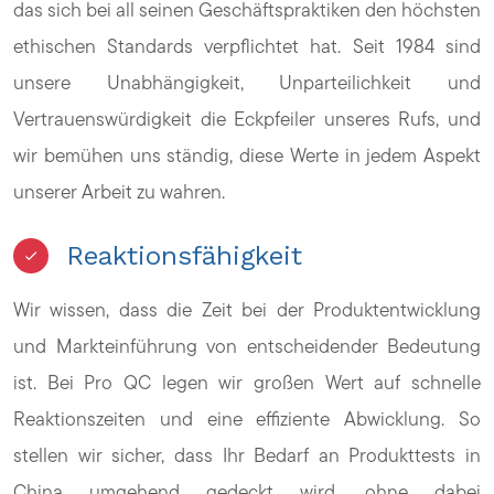
das sich bei all seinen Geschäftspraktiken den höchsten
ethischen Standards verpflichtet hat. Seit 1984 sind
unsere Unabhängigkeit, Unparteilichkeit und
Vertrauenswürdigkeit die Eckpfeiler unseres Rufs, und
wir bemühen uns ständig, diese Werte in jedem Aspekt
unserer Arbeit zu wahren.
Reaktionsfähigkeit
Wir wissen, dass die Zeit bei der Produktentwicklung
und Markteinführung von entscheidender Bedeutung
ist. Bei Pro QC legen wir großen Wert auf schnelle
Reaktionszeiten und eine effiziente Abwicklung. So
stellen wir sicher, dass Ihr Bedarf an Produkttests in
China umgehend gedeckt wird, ohne dabei