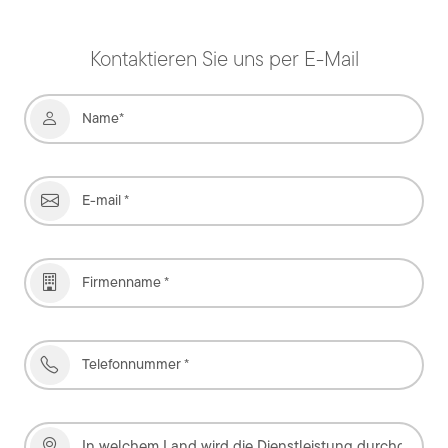
Kontaktieren Sie uns per E-Mail