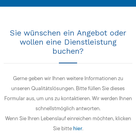
Sie wünschen ein Angebot oder
wollen eine Dienstleistung
buchen?
Gerne geben wir Ihnen weitere Informationen zu
unseren Qualitätslösungen. Bitte füllen Sie dieses
Formular aus, um uns zu kontaktieren. Wir werden Ihnen
schnellstmöglich antworten.
Wenn Sie Ihren Lebenslauf einreichen möchten, klicken
Sie bitte
hier
.