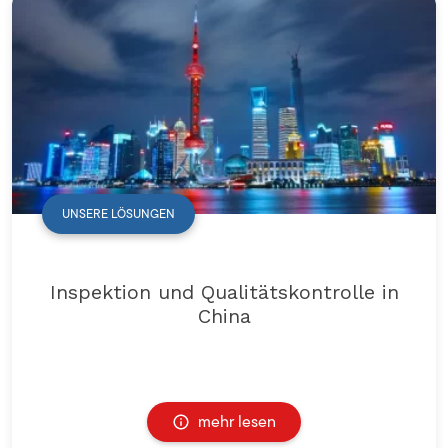
UNSERE LÖSUNGEN
Inspektion und Qualitätskontrolle in
China
mehr lesen