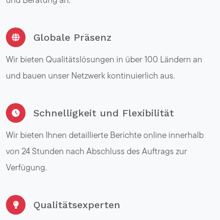
Globale Präsenz
Wir bieten Qualitätslösungen in über 100 Ländern an
und bauen unser Netzwerk kontinuierlich aus.
Schnelligkeit und Flexibilität
Wir bieten Ihnen detaillierte Berichte online innerhalb
von 24 Stunden nach Abschluss des Auftrags zur
Verfügung.
Qualitätsexperten