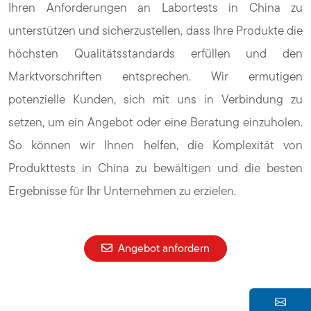
Ihren Anforderungen an Labortests in China zu
unterstützen und sicherzustellen, dass Ihre Produkte die
höchsten Qualitätsstandards erfüllen und den
Marktvorschriften entsprechen. Wir ermutigen
potenzielle Kunden, sich mit uns in Verbindung zu
setzen, um ein Angebot oder eine Beratung einzuholen.
So können wir Ihnen helfen, die Komplexität von
Produkttests in China zu bewältigen und die besten
Ergebnisse für Ihr Unternehmen zu erzielen.
Angebot anfordern