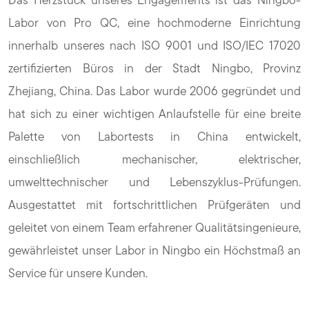
Labor von Pro QC, eine hochmoderne Einrichtung
innerhalb unseres nach ISO 9001 und ISO/IEC 17020
zertifizierten Büros in der Stadt Ningbo, Provinz
Zhejiang, China. Das Labor wurde 2006 gegründet und
hat sich zu einer wichtigen Anlaufstelle für eine breite
Palette von Labortests in China entwickelt,
einschließlich mechanischer, elektrischer,
umwelttechnischer und Lebenszyklus-Prüfungen.
Ausgestattet mit fortschrittlichen Prüfgeräten und
geleitet von einem Team erfahrener Qualitätsingenieure,
gewährleistet unser Labor in Ningbo ein Höchstmaß an
Service für unsere Kunden.