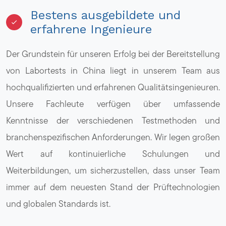
Bestens ausgebildete und
erfahrene Ingenieure
Der Grundstein für unseren Erfolg bei der Bereitstellung
von Labortests in China liegt in unserem Team aus
hochqualifizierten und erfahrenen Qualitätsingenieuren.
Unsere Fachleute verfügen über umfassende
Kenntnisse der verschiedenen Testmethoden und
branchenspezifischen Anforderungen. Wir legen großen
Wert auf kontinuierliche Schulungen und
Weiterbildungen, um sicherzustellen, dass unser Team
immer auf dem neuesten Stand der Prüftechnologien
und globalen Standards ist.