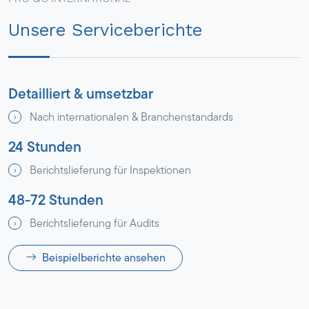
Unsere Serviceberichte
Detailliert & umsetzbar
Nach internationalen & Branchenstandards
24 Stunden
Berichtslieferung für Inspektionen
48-72 Stunden
Berichtslieferung für Audits
Beispielberichte ansehen