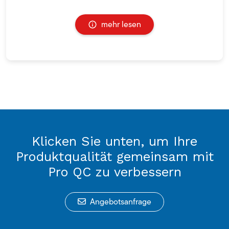
mehr lesen
Klicken Sie unten, um Ihre
Produktqualität gemeinsam mit
Pro QC zu verbessern
Angebotsanfrage