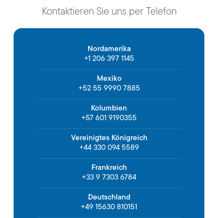
Kontaktieren Sie uns per Telefon
Nordamerika
+1 206 397 1145
Mexiko
+52 55 9990 7885
Kolumbien
+57 601 9190355
Vereinigtes Königreich
+44 330 094 5589
Frankreich
+33 9 7303 6784
Deutschland
+49 15630 810151