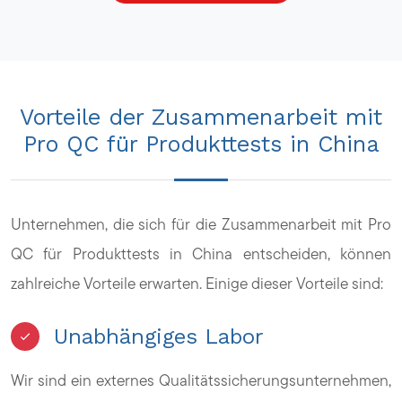
Vorteile der Zusammenarbeit mit
Pro QC für Produkttests in China
Unternehmen, die sich für die Zusammenarbeit mit Pro
QC für Produkttests in China entscheiden, können
zahlreiche Vorteile erwarten. Einige dieser Vorteile sind:
Unabhängiges Labor
Wir sind ein externes Qualitätssicherungsunternehmen,