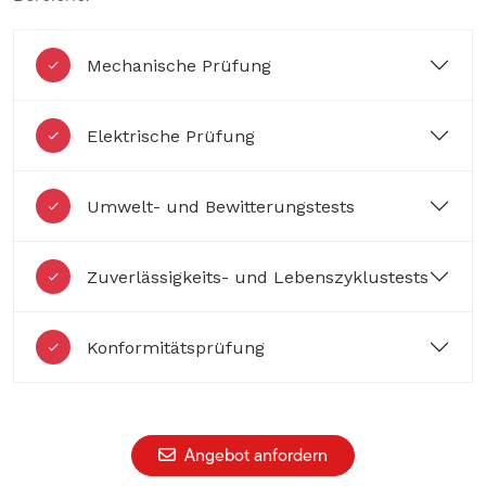
Mechanische Prüfung
Elektrische Prüfung
Umwelt- und Bewitterungstests
Zuverlässigkeits- und Lebenszyklustests
Konformitätsprüfung
Angebot anfordern