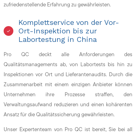
zufriedenstellende Erfahrung zu gewährleisten.
Komplettservice von der Vor-
Ort-Inspektion bis zur
Labortestung in China
Pro QC deckt alle Anforderungen des
Qualitätsmanagements ab, von Labortests bis hin zu
Inspektionen vor Ort und Lieferantenaudits. Durch die
Zusammenarbeit mit einem einzigen Anbieter können
Unternehmen ihre Prozesse straffen, den
Verwaltungsaufwand reduzieren und einen kohärenten
Ansatz für die Qualitätssicherung gewährleisten.
Unser Expertenteam von Pro QC ist bereit, Sie bei all