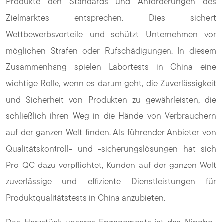
Produkte den Standards und Anforderungen des
Zielmarktes entsprechen. Dies sichert
Wettbewerbsvorteile und schützt Unternehmen vor
möglichen Strafen oder Rufschädigungen. In diesem
Zusammenhang spielen Labortests in China eine
wichtige Rolle, wenn es darum geht, die Zuverlässigkeit
und Sicherheit von Produkten zu gewährleisten, die
schließlich ihren Weg in die Hände von Verbrauchern
auf der ganzen Welt finden. Als führender Anbieter von
Qualitätskontroll- und -sicherungslösungen hat sich
Pro QC dazu verpflichtet, Kunden auf der ganzen Welt
zuverlässige und effiziente Dienstleistungen für
Produktqualitätstests in China anzubieten.
Das Herzstück unseres Engagements ist das Ningbo-