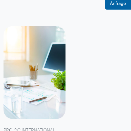
Anfrage
PRO QC INTERNATIONAL