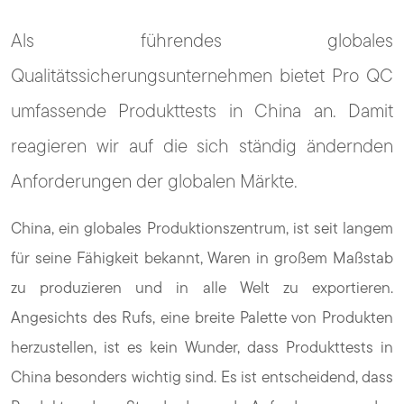
Als führendes globales
Qualitätssicherungsunternehmen bietet Pro QC
umfassende Produkttests in China an. Damit
reagieren wir auf die sich ständig ändernden
Anforderungen der globalen Märkte.
China, ein globales Produktionszentrum, ist seit langem
für seine Fähigkeit bekannt, Waren in großem Maßstab
zu produzieren und in alle Welt zu exportieren.
Angesichts des Rufs, eine breite Palette von Produkten
herzustellen, ist es kein Wunder, dass Produkttests in
China besonders wichtig sind. Es ist entscheidend, dass