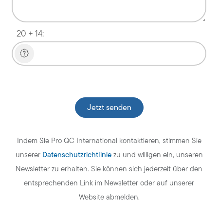
20 + 14:
Veuillez laisser ce champ vide.
Indem Sie Pro QC International kontaktieren, stimmen Sie
Datenschutzrichtlinie
unserer
zu und willigen ein, unseren
Newsletter zu erhalten. Sie können sich jederzeit über den
entsprechenden Link im Newsletter oder auf unserer
Website abmelden.