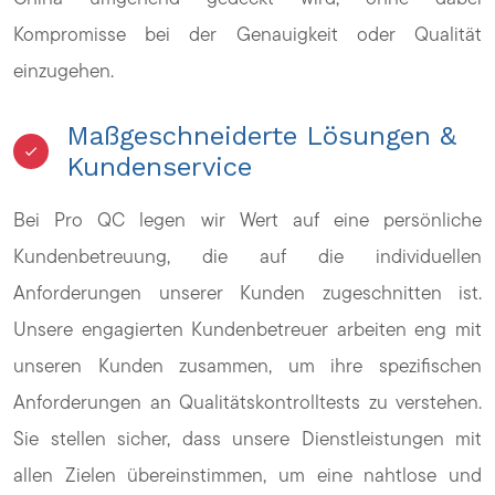
Kompromisse bei der Genauigkeit oder Qualität
einzugehen.
Maßgeschneiderte Lösungen &
Kundenservice
Bei Pro QC legen wir Wert auf eine persönliche
Kundenbetreuung, die auf die individuellen
Anforderungen unserer Kunden zugeschnitten ist.
Unsere engagierten Kundenbetreuer arbeiten eng mit
unseren Kunden zusammen, um ihre spezifischen
Anforderungen an Qualitätskontrolltests zu verstehen.
Sie stellen sicher, dass unsere Dienstleistungen mit
allen Zielen übereinstimmen, um eine nahtlose und