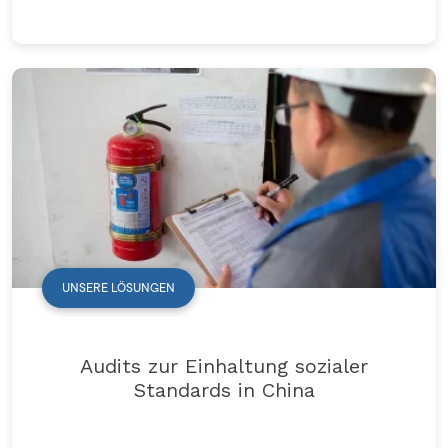
UNSERE LÖSUNGEN
Audits zur Einhaltung sozialer
Standards in China