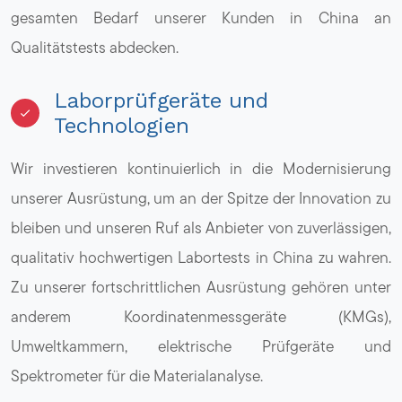
gesamten Bedarf unserer Kunden in China an
Qualitätstests abdecken.
Laborprüfgeräte und
Technologien
Wir investieren kontinuierlich in die Modernisierung
unserer Ausrüstung, um an der Spitze der Innovation zu
bleiben und unseren Ruf als Anbieter von zuverlässigen,
qualitativ hochwertigen Labortests in China zu wahren.
Zu unserer fortschrittlichen Ausrüstung gehören unter
anderem Koordinatenmessgeräte (KMGs),
Umweltkammern, elektrische Prüfgeräte und
Spektrometer für die Materialanalyse.