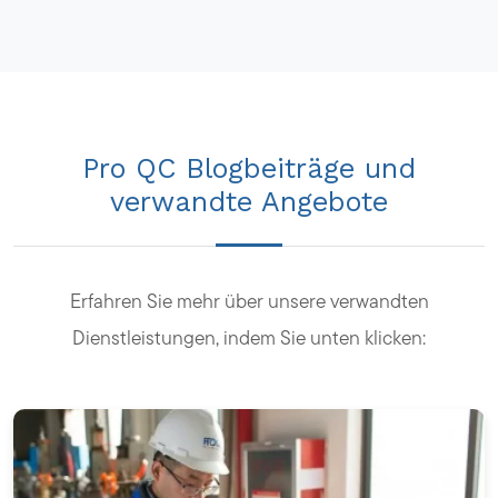
Pro QC Blogbeiträge und
verwandte Angebote
Erfahren Sie mehr über unsere verwandten
Dienstleistungen, indem Sie unten klicken: