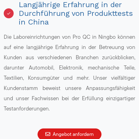
Langjährige Erfahrung in der
Durchführung von Produkttests
in China
Die Laboreinrichtungen von Pro QC in Ningbo können
auf eine langjährige Erfahrung in der Betreuung von
Kunden aus verschiedenen Branchen zurückblicken,
darunter Automobil, Elektronik, mechanische Teile,
Textilien, Konsumgüter und mehr. Unser vielfältiger
Kundenstamm beweist unsere Anpassungsfähigkeit
und unser Fachwissen bei der Erfüllung einzigartiger
Testanforderungen.
Angebot anfordern