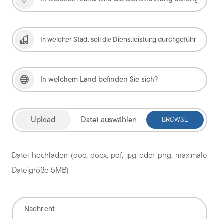
Datei auswählen
Datei hochladen (doc, docx, pdf, jpg oder png, maximale
Dateigröße 5MB)