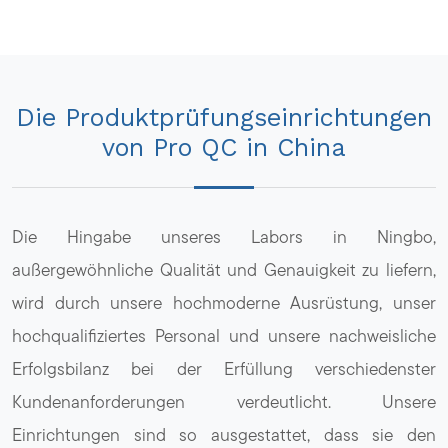
Die Produktprüfungseinrichtungen
von Pro QC in China
Die Hingabe unseres Labors in Ningbo,
außergewöhnliche Qualität und Genauigkeit zu liefern,
wird durch unsere hochmoderne Ausrüstung, unser
hochqualifiziertes Personal und unsere nachweisliche
Erfolgsbilanz bei der Erfüllung verschiedenster
Kundenanforderungen verdeutlicht. Unsere
Einrichtungen sind so ausgestattet, dass sie den