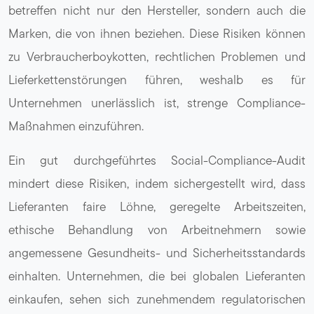
betreffen nicht nur den Hersteller, sondern auch die
Marken, die von ihnen beziehen. Diese Risiken können
zu Verbraucherboykotten, rechtlichen Problemen und
Lieferkettenstörungen führen, weshalb es für
Unternehmen unerlässlich ist, strenge Compliance-
Maßnahmen einzuführen.
Ein gut durchgeführtes Social-Compliance-Audit
mindert diese Risiken, indem sichergestellt wird, dass
Lieferanten faire Löhne, geregelte Arbeitszeiten,
ethische Behandlung von Arbeitnehmern sowie
angemessene Gesundheits- und Sicherheitsstandards
einhalten. Unternehmen, die bei globalen Lieferanten
einkaufen, sehen sich zunehmendem regulatorischen