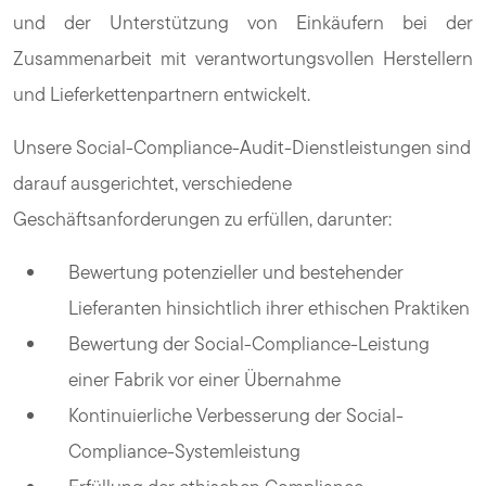
und der Unterstützung von Einkäufern bei der
Zusammenarbeit mit verantwortungsvollen Herstellern
und Lieferkettenpartnern entwickelt.
Unsere Social-Compliance-Audit-Dienstleistungen sind
darauf ausgerichtet, verschiedene
Geschäftsanforderungen zu erfüllen, darunter:
Bewertung potenzieller und bestehender
Lieferanten hinsichtlich ihrer ethischen Praktiken
Bewertung der Social-Compliance-Leistung
einer Fabrik vor einer Übernahme
Kontinuierliche Verbesserung der Social-
Compliance-Systemleistung