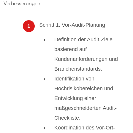
Verbesserungen:
Schritt 1: Vor-Audit-Planung
1
Definition der Audit-Ziele
basierend auf
Kundenanforderungen und
Branchenstandards.
Identifikation von
Hochrisikobereichen und
Entwicklung einer
maßgeschneiderten Audit-
Checkliste.
Koordination des Vor-Ort-