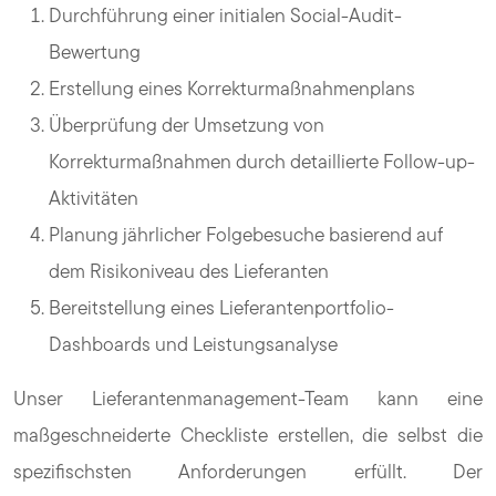
Durchführung einer initialen Social-Audit-
Bewertung
Erstellung eines Korrekturmaßnahmenplans
Überprüfung der Umsetzung von
Korrekturmaßnahmen durch detaillierte Follow-up-
Aktivitäten
Planung jährlicher Folgebesuche basierend auf
dem Risikoniveau des Lieferanten
Bereitstellung eines Lieferantenportfolio-
Dashboards und Leistungsanalyse
Unser Lieferantenmanagement-Team kann eine
maßgeschneiderte Checkliste erstellen, die selbst die
spezifischsten Anforderungen erfüllt. Der