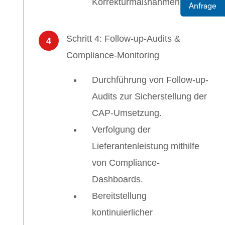
Korrekturmaßnahmen.
Anfrage
Schritt 4: Follow-up-Audits &
4
Compliance-Monitoring
Durchführung von Follow-up-
Audits zur Sicherstellung der
CAP-Umsetzung.
Verfolgung der
Lieferantenleistung mithilfe
von Compliance-
Dashboards.
Bereitstellung
kontinuierlicher