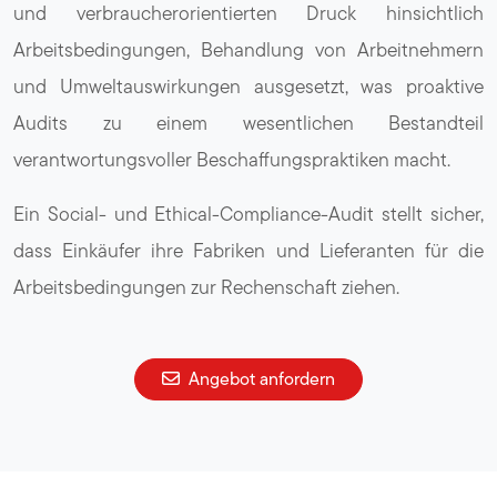
und verbraucherorientierten Druck hinsichtlich
Arbeitsbedingungen, Behandlung von Arbeitnehmern
und Umweltauswirkungen ausgesetzt, was proaktive
Audits zu einem wesentlichen Bestandteil
verantwortungsvoller Beschaffungspraktiken macht.
Ein Social- und Ethical-Compliance-Audit stellt sicher,
dass Einkäufer ihre Fabriken und Lieferanten für die
Arbeitsbedingungen zur Rechenschaft ziehen.
Angebot anfordern