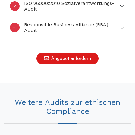
ISO 26000:2010 Sozialverantwortungs-
Audit
Responsible Business Alliance (RBA)
Audit
Angebot anfordern
Weitere Audits zur ethischen
Compliance