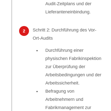
Audit-Zeitplans und der
Lieferanteneinbindung.
Schritt 2: Durchführung des Vor-
2
Ort-Audits
Durchführung einer
physischen Fabrikinspektion
zur Überprüfung der
Arbeitsbedingungen und der
Arbeitssicherheit.
Befragung von
Arbeitnehmern und
Fabrikmanagement zur