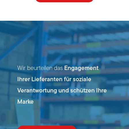
Engagement
Wir beurteilen das
Ihrer Lieferanten für soziale
Verantwortung und schützen Ihre
Marke