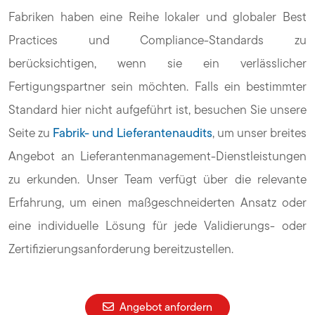
Fabriken haben eine Reihe lokaler und globaler Best
Practices und Compliance-Standards zu
berücksichtigen, wenn sie ein verlässlicher
Fertigungspartner sein möchten. Falls ein bestimmter
Standard hier nicht aufgeführt ist, besuchen Sie unsere
Seite zu
Fabrik- und Lieferantenaudits
, um unser breites
Angebot an Lieferantenmanagement-Dienstleistungen
zu erkunden. Unser Team verfügt über die relevante
Erfahrung, um einen maßgeschneiderten Ansatz oder
eine individuelle Lösung für jede Validierungs- oder
Zertifizierungsanforderung bereitzustellen.
Angebot anfordern