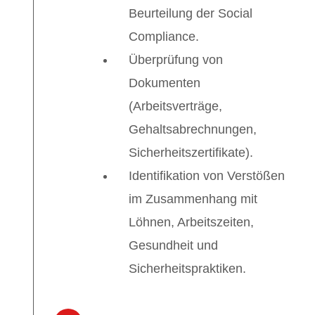
Beurteilung der Social
Compliance.
Überprüfung von
Dokumenten
(Arbeitsverträge,
Gehaltsabrechnungen,
Sicherheitszertifikate).
Identifikation von Verstößen
im Zusammenhang mit
Löhnen, Arbeitszeiten,
Gesundheit und
Sicherheitspraktiken.