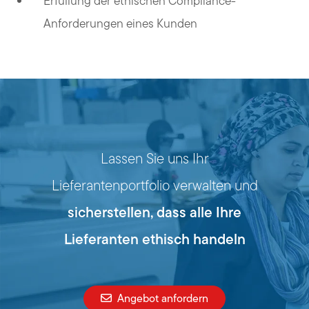
Erfüllung der ethischen Compliance-
Anforderungen eines Kunden
Lassen Sie uns Ihr
Lieferantenportfolio verwalten und
sicherstellen, dass alle Ihre
Lieferanten ethisch handeln
Angebot anfordern