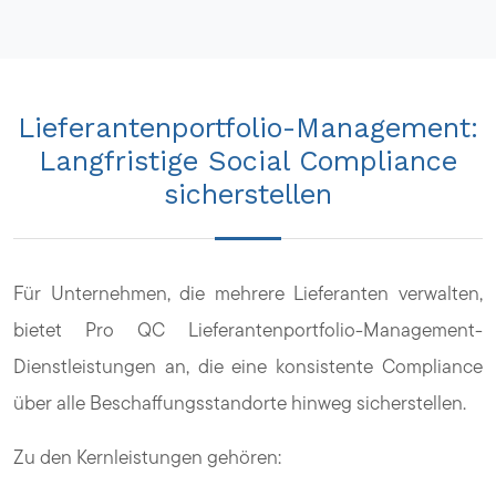
Lieferantenportfolio-Management:
Langfristige Social Compliance
sicherstellen
Für Unternehmen, die mehrere Lieferanten verwalten,
bietet Pro QC Lieferantenportfolio-Management-
Dienstleistungen an, die eine konsistente Compliance
über alle Beschaffungsstandorte hinweg sicherstellen.
Zu den Kernleistungen gehören: