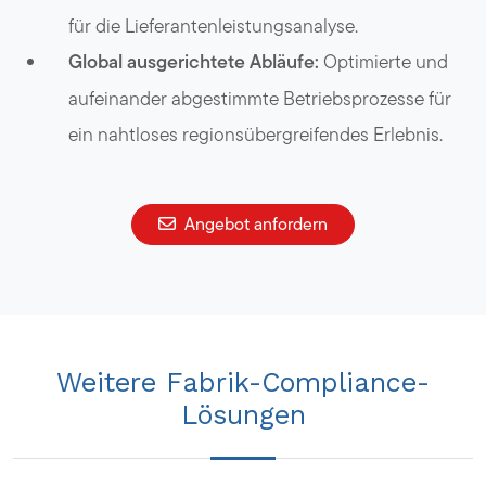
für die Lieferantenleistungsanalyse.
Global ausgerichtete Abläufe:
Optimierte und
aufeinander abgestimmte Betriebsprozesse für
ein nahtloses regionsübergreifendes Erlebnis.
Angebot anfordern
Weitere Fabrik-Compliance-
Lösungen