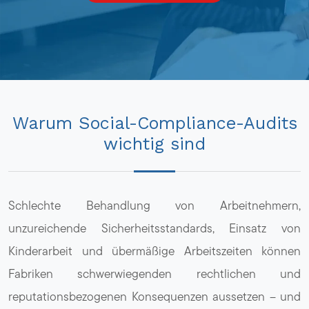
Warum Social-Compliance-Audits
wichtig sind
Schlechte Behandlung von Arbeitnehmern,
unzureichende Sicherheitsstandards, Einsatz von
Kinderarbeit und übermäßige Arbeitszeiten können
Fabriken schwerwiegenden rechtlichen und
reputationsbezogenen Konsequenzen aussetzen – und