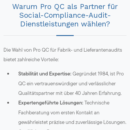
Warum Pro QC als Partner für
Social-Compliance-Audit-
Dienstleistungen wählen?
Die Wahl von Pro QC für Fabrik- und Lieferantenaudits
bietet zahlreiche Vorteile:
Stabilität und Expertise:
Gegründet 1984, ist Pro
QC ein vertrauenswürdiger und verlässlicher
Qualitätspartner mit über 40 Jahren Erfahrung.
Expertengeführte Lösungen:
Technische
Fachberatung vom ersten Kontakt an
gewährleistet präzise und zuverlässige Lösungen.