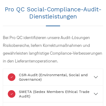
Pro QC Social-Compliance-Audit-
Dienstleistungen
Bei Pro QC identifizieren unsere Audit-Lösungen
Risikobereiche, liefern Korrekturmaßnahmen und
gewährleisten langfristige Compliance-Verbesserungen
in den Lieferantenoperationen.
CSR-Audit (Environmental, Social and
Governance)
SMETA (Sedex Members Ethical Trade
Audit)