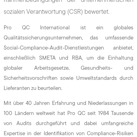
sozialen Verantwortung (CSR) bewertet.
Pro QC International ist ein globales
Qualitätssicherungsunternehmen, das umfassende
Social-Compliance-Audit-Dienstleistungen anbietet,
einschließlich SMETA und RBA, um die Einhaltung
globaler Arbeitsgesetze, Gesundheits- und
Sicherheitsvorschriften sowie Umweltstandards durch
Lieferanten zu beurteilen.
Mit über 40 Jahren Erfahrung und Niederlassungen in
100 Ländern weltweit hat Pro QC seit 1984 Tausende
von Audits durchgeführt und dabei umfangreiche
Expertise in der Identifikation von Compliance-Risiken