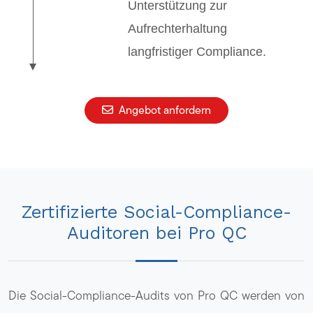
Unterstützung zur
Aufrechterhaltung
langfristiger Compliance.
Angebot anfordern
Zertifizierte Social-Compliance-
Auditoren bei Pro QC
Die Social-Compliance-Audits von Pro QC werden von