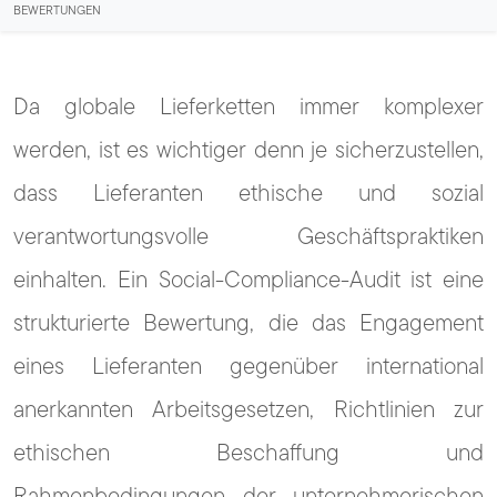
BEWERTUNGEN
Da globale Lieferketten immer komplexer
werden, ist es wichtiger denn je sicherzustellen,
dass Lieferanten ethische und sozial
verantwortungsvolle Geschäftspraktiken
einhalten. Ein Social-Compliance-Audit ist eine
strukturierte Bewertung, die das Engagement
eines Lieferanten gegenüber international
anerkannten Arbeitsgesetzen, Richtlinien zur
ethischen Beschaffung und
Rahmenbedingungen der unternehmerischen