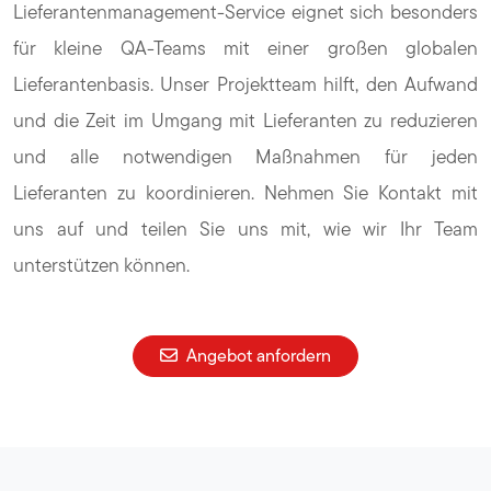
Lieferantenmanagement-Service eignet sich besonders
für kleine QA-Teams mit einer großen globalen
Lieferantenbasis. Unser Projektteam hilft, den Aufwand
und die Zeit im Umgang mit Lieferanten zu reduzieren
und alle notwendigen Maßnahmen für jeden
Lieferanten zu koordinieren. Nehmen Sie Kontakt mit
uns auf und teilen Sie uns mit, wie wir Ihr Team
unterstützen können.
Angebot anfordern