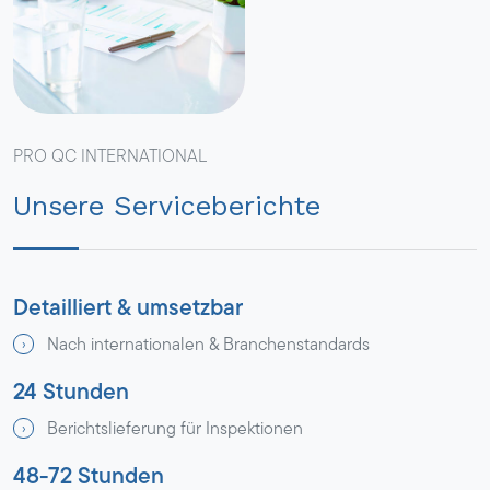
PRO QC INTERNATIONAL
Unsere Serviceberichte
Detailliert & umsetzbar
Nach internationalen & Branchenstandards
24 Stunden
Berichtslieferung für Inspektionen
48-72 Stunden