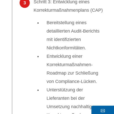
Schritt 3: Entwicklung eines
3
Korrekturmaßnahmenplans (CAP)
Bereitstellung eines
detaillierten Audit-Berichts
mit identifizierten
Nichtkonformitäten.
Entwicklung einer
Korrekturmaßnahmen-
Roadmap zur Schließung
von Compliance-Lücken.
Unterstützung der
Lieferanten bei der
Umsetzung nachhaltiger