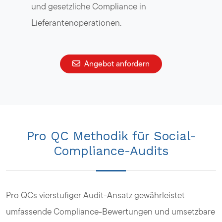
und gesetzliche Compliance in
Lieferantenoperationen.
Angebot anfordern
Pro QC Methodik für Social-
Compliance-Audits
Pro QCs vierstufiger Audit-Ansatz gewährleistet
umfassende Compliance-Bewertungen und umsetzbare