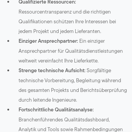
Qualifizierte Ressourcen:
Ressourcentransparenz und die richtigen
Qualifikationen schützen Ihre Interessen bei
jedem Projekt und jedem Lieferanten.
Einziger Ansprechpartner:
Ein einziger
Ansprechpartner für Qualitätsdienstleistungen
weltweit vereinfacht Ihre Lieferkette.
Strenge technische Aufsicht:
Sorgfältige
technische Vorbereitung, Begleitung während
des gesamten Projekts und Berichtsüberprüfung
durch leitende Ingenieure.
Fortschrittliche Qualitätsanalyse:
Branchenführendes Qualitätsdashboard,
Analytik und Tools sowie Rahmenbedingungen