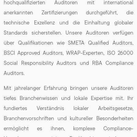
hochqualifizierten Auditoren mit international
anerkannten Zertifizierungen durchgeführt, die
technische Exzellenz und die Einhaltung globaler
Standards sicherstellen. Unsere Auditoren verfügen
über Qualifikationen wie SMETA Qualified Auditors,
BSCI Approved Auditors, WRAP-Experten, ISO 26000
Social Responsibility Auditors und RBA Compliance
Auditors.
Mit jahrelanger Erfahrung bringen unsere Auditoren
tiefes Branchenwissen und lokale Expertise mit. Ihr
fundiertes Verständnis lokaler Arbeitsgesetze,
Branchenvorschriften und kultureller Besonderheiten
ermöglicht es ihnen, komplexe Compliance-