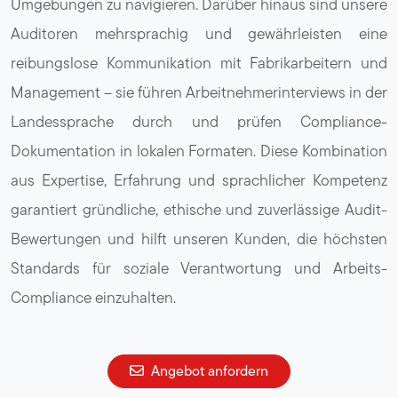
Umgebungen zu navigieren. Darüber hinaus sind unsere
Auditoren mehrsprachig und gewährleisten eine
reibungslose Kommunikation mit Fabrikarbeitern und
Management – sie führen Arbeitnehmerinterviews in der
Landessprache durch und prüfen Compliance-
Dokumentation in lokalen Formaten. Diese Kombination
aus Expertise, Erfahrung und sprachlicher Kompetenz
garantiert gründliche, ethische und zuverlässige Audit-
Bewertungen und hilft unseren Kunden, die höchsten
Standards für soziale Verantwortung und Arbeits-
Compliance einzuhalten.
Angebot anfordern