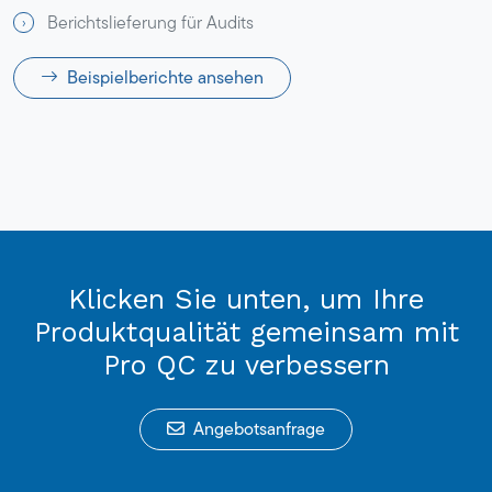
Berichtslieferung für Audits
Beispielberichte ansehen
Klicken Sie unten, um Ihre
Produktqualität gemeinsam mit
Pro QC zu verbessern
Angebotsanfrage