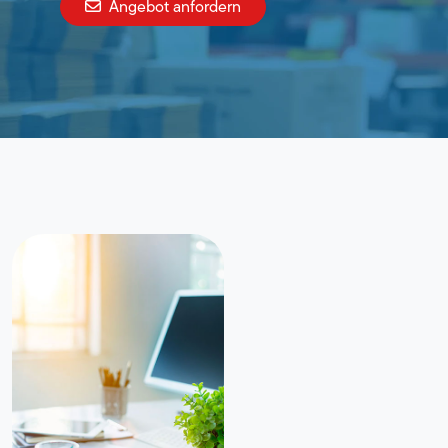
Angebot anfordern