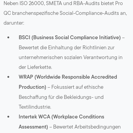
Neben ISO 26000, SMETA und RBA-Audits bietet Pro
QC branchenspezifische Social-Compliance-Audits an,
darunter:
BSCI (Business Social Compliance Initiative)
–
Bewertet die Einhaltung der Richtlinien zur
unternehmerischen sozialen Verantwortung in
der Lieferkette.
WRAP (Worldwide Responsible Accredited
Production)
– Fokussiert auf ethische
Beschaffung für die Bekleidungs- und
Textilindustrie.
Intertek WCA (Workplace Conditions
Assessment)
– Bewertet Arbeitsbedingungen