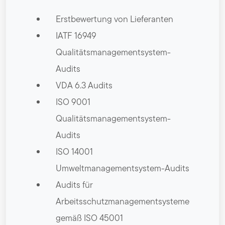
Erstbewertung von Lieferanten
IATF 16949
Qualitätsmanagementsystem-
Audits
VDA 6.3 Audits
ISO 9001
Qualitätsmanagementsystem-
Audits
ISO 14001
Umweltmanagementsystem-Audits
Audits für
Arbeitsschutzmanagementsysteme
gemäß ISO 45001