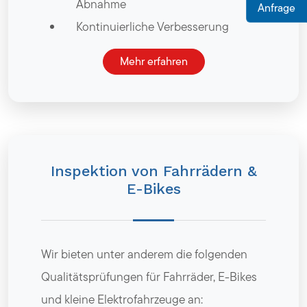
Abnahme
Anfrage
Kontinuierliche Verbesserung
Mehr erfahren
Inspektion von Fahrrädern &
E-Bikes
Wir bieten unter anderem die folgenden
Qualitätsprüfungen für Fahrräder, E-Bikes
und kleine Elektrofahrzeuge an: