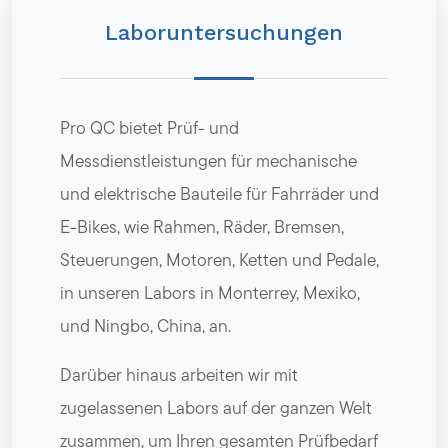
Laboruntersuchungen
Pro QC bietet Prüf- und
Messdienstleistungen für mechanische
und elektrische Bauteile für Fahrräder und
E-Bikes, wie Rahmen, Räder, Bremsen,
Steuerungen, Motoren, Ketten und Pedale,
in unseren Labors in Monterrey, Mexiko,
und Ningbo, China, an.
Darüber hinaus arbeiten wir mit
zugelassenen Labors auf der ganzen Welt
zusammen, um Ihren gesamten Prüfbedarf