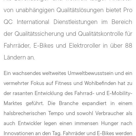
von unabhängigen Qualitätslösungen bietet Pro
QC International Dienstleistungen im Bereich
der Qualitätssicherung und Qualitätskontrolle für
Fahrräder, E-Bikes und Elektroroller in über 88
Ländern an.
Ein wachsendes weltweites Umweltbewusstsein und ein
vermehrter Fokus auf Fitness und Wohlbefinden hat zu
der rasanten Entwicklung des Fahrrad- und E-Mobility-
Marktes geführt. Die Branche expandiert in einem
halsbrecherischen Tempo und sowohl Verbraucher als
auch Entwickler legen einen immensen Hunger nach
Innovationen an den Tag. Fahrräder und E-Bikes werden