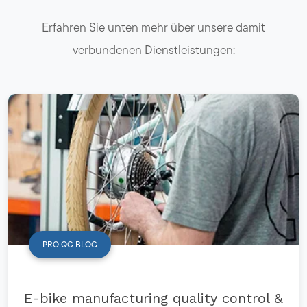
Erfahren Sie unten mehr über unsere damit
verbundenen Dienstleistungen:
PRO QC BLOG
E-bike manufacturing quality control &