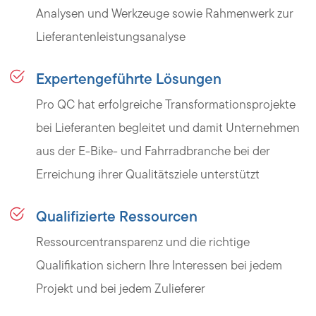
Analysen und Werkzeuge sowie Rahmenwerk zur
Lieferantenleistungsanalyse
Expertengeführte Lösungen
Pro QC hat erfolgreiche Transformationsprojekte
bei Lieferanten begleitet und damit Unternehmen
aus der E-Bike- und Fahrradbranche bei der
Erreichung ihrer Qualitätsziele unterstützt
Qualifizierte Ressourcen
Ressourcentransparenz und die richtige
Qualifikation sichern Ihre Interessen bei jedem
Projekt und bei jedem Zulieferer