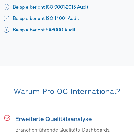
Beispielbericht ISO 9001:2015 Audit
Beispielbericht ISO 14001 Audit
Beispielbericht SA8000 Audit
Warum Pro QC International?
Erweiterte Qualitätsanalyse
Branchenführende Qualitäts-Dashboards,