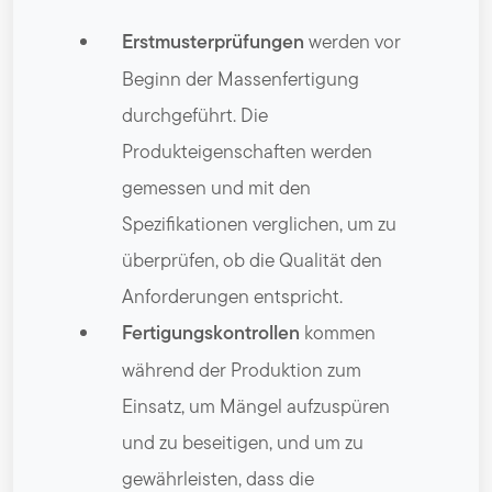
Erstmusterprüfungen
werden vor
Beginn der Massenfertigung
durchgeführt. Die
Produkteigenschaften werden
gemessen und mit den
Spezifikationen verglichen, um zu
überprüfen, ob die Qualität den
Anforderungen entspricht.
Fertigungskontrollen
kommen
während der Produktion zum
Einsatz, um Mängel aufzuspüren
und zu beseitigen, und um zu
gewährleisten, dass die