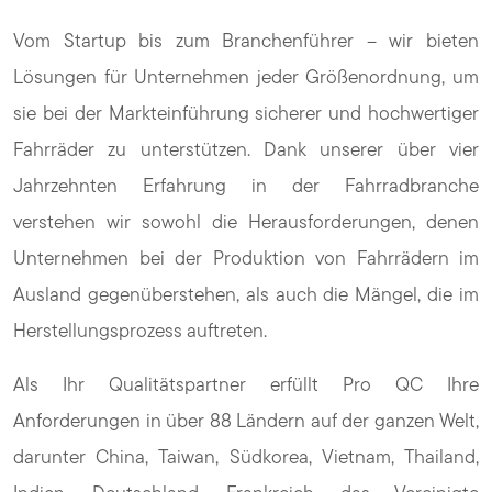
Vom Startup bis zum Branchenführer – wir bieten
Lösungen für Unternehmen jeder Größenordnung, um
sie bei der Markteinführung sicherer und hochwertiger
Fahrräder zu unterstützen. Dank unserer über vier
Jahrzehnten Erfahrung in der Fahrradbranche
verstehen wir sowohl die Herausforderungen, denen
Unternehmen bei der Produktion von Fahrrädern im
Ausland gegenüberstehen, als auch die Mängel, die im
Herstellungsprozess auftreten.
Als Ihr Qualitätspartner erfüllt Pro QC Ihre
Anforderungen in über 88 Ländern auf der ganzen Welt,
darunter China, Taiwan, Südkorea, Vietnam, Thailand,