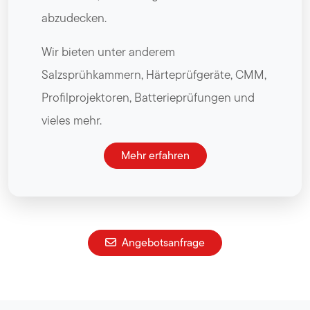
abzudecken.
Wir bieten unter anderem
Salzsprühkammern, Härteprüfgeräte, CMM,
Profilprojektoren, Batterieprüfungen und
vieles mehr.
Mehr erfahren
Angebotsanfrage