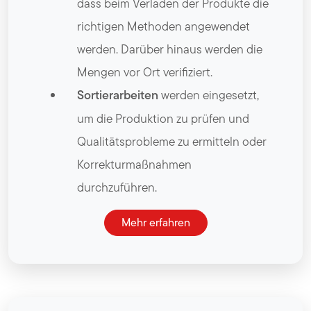
dass beim Verladen der Produkte die
richtigen Methoden angewendet
werden. Darüber hinaus werden die
Mengen vor Ort verifiziert.
Sortierarbeiten
werden eingesetzt,
um die Produktion zu prüfen und
Qualitätsprobleme zu ermitteln oder
Korrekturmaßnahmen
durchzuführen.
Mehr erfahren