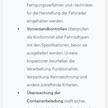
Fertigungsverfahren und -techniken
für die Herstellung der Fahrräder
eingehalten werden.
Vorversandkontrollen
überprüfen
die Konformität aller Fahrradtypen
mit den Spezifikationen, bevor sie
ausgeliefert werden. Unsere
Inspektoren beurteilen die
Verarbeitung, Funktionalität,
Verpackung, Kennzeichnung und
andere zutreffende Kriterien.
Überwachung der
Containerbeladung
stellt sicher,