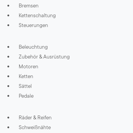
Bremsen
Kettenschaltung
Steuerungen
Beleuchtung
Zubehör & Ausrüstung
Motoren
Ketten
Sättel
Pedale
Räder & Reifen
Schweißnähte