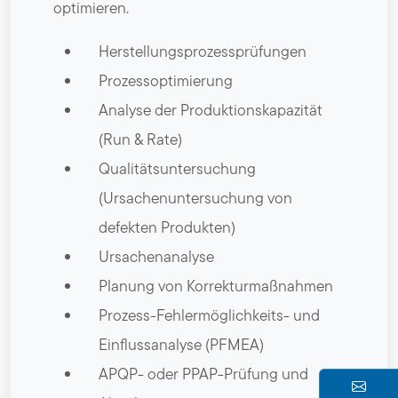
optimieren.
Herstellungsprozessprüfungen
Prozessoptimierung
Analyse der Produktionskapazität
(Run & Rate)
Qualitätsuntersuchung
(Ursachenuntersuchung von
defekten Produkten)
Ursachenanalyse
Planung von Korrekturmaßnahmen
Prozess-Fehlermöglichkeits- und
Einflussanalyse (PFMEA)
APQP- oder PPAP-Prüfung und