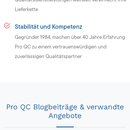
Lieferkette
Stabilität und Kompetenz
Gegründet 1984, machen über 40 Jahre Erfahrung
Pro QC zu einem vertrauenswürdigen und
zuverlässigen Qualitätspartner
Pro QC Blogbeiträge & verwandte
Angebote