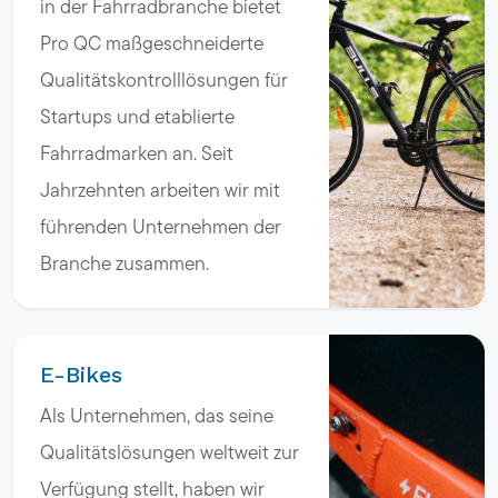
in der Fahrradbranche bietet
Pro QC maßgeschneiderte
Qualitätskontrolllösungen für
Startups und etablierte
Fahrradmarken an. Seit
Jahrzehnten arbeiten wir mit
führenden Unternehmen der
Branche zusammen.
E-Bikes
Als Unternehmen, das seine
Qualitätslösungen weltweit zur
Verfügung stellt, haben wir