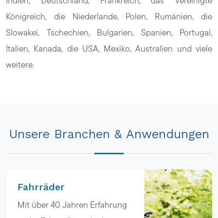
Indien, Deutschland, Frankreich, das Vereinigte
Königreich, die Niederlande, Polen, Rumänien, die
Slowakei, Tschechien, Bulgarien, Spanien, Portugal,
Italien, Kanada, die USA, Mexiko, Australien und viele
weitere.
Unsere Branchen & Anwendungen
Fahrräder
Mit über 40 Jahren Erfahrung