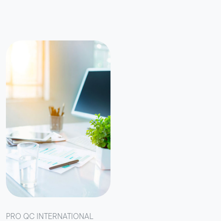
PRO QC INTERNATIONAL