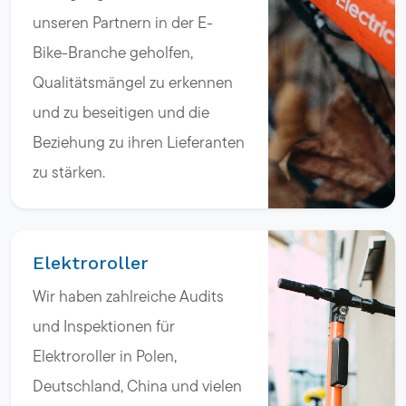
unseren Partnern in der E-
Bike-Branche geholfen,
Qualitätsmängel zu erkennen
und zu beseitigen und die
Beziehung zu ihren Lieferanten
zu stärken.
Elektroroller
Wir haben zahlreiche Audits
und Inspektionen für
Elektroroller in Polen,
Deutschland, China und vielen