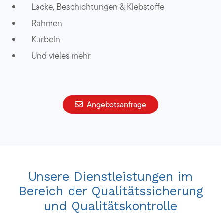
Lacke, Beschichtungen & Klebstoffe
Rahmen
Kurbeln
Und vieles mehr
Angebotsanfrage
Unsere Dienstleistungen im
Bereich der Qualitätssicherung
und Qualitätskontrolle