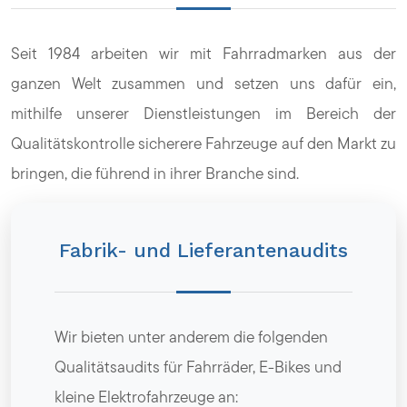
Seit 1984 arbeiten wir mit Fahrradmarken aus der
ganzen Welt zusammen und setzen uns dafür ein,
mithilfe unserer Dienstleistungen im Bereich der
Qualitätskontrolle sicherere Fahrzeuge auf den Markt zu
bringen, die führend in ihrer Branche sind.
Fabrik- und Lieferantenaudits
Wir bieten unter anderem die folgenden
Qualitätsaudits für Fahrräder, E-Bikes und
kleine Elektrofahrzeuge an: