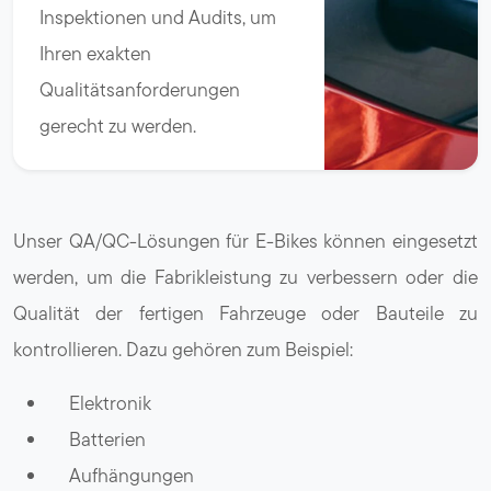
Inspektionen und Audits, um
Ihren exakten
Qualitätsanforderungen
gerecht zu werden.
Unser QA/QC-Lösungen für E-Bikes können eingesetzt
werden, um die Fabrikleistung zu verbessern oder die
Qualität der fertigen Fahrzeuge oder Bauteile zu
kontrollieren. Dazu gehören zum Beispiel:
Elektronik
Batterien
Aufhängungen