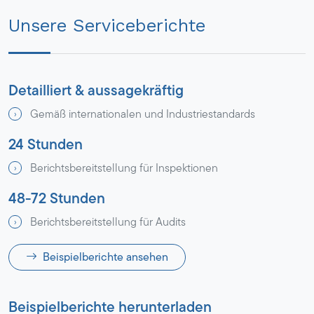
Unsere Serviceberichte
Detailliert & aussagekräftig
Gemäß internationalen und Industriestandards
24 Stunden
Berichtsbereitstellung für Inspektionen
48-72 Stunden
Berichtsbereitstellung für Audits
Beispielberichte ansehen
Beispielberichte herunterladen