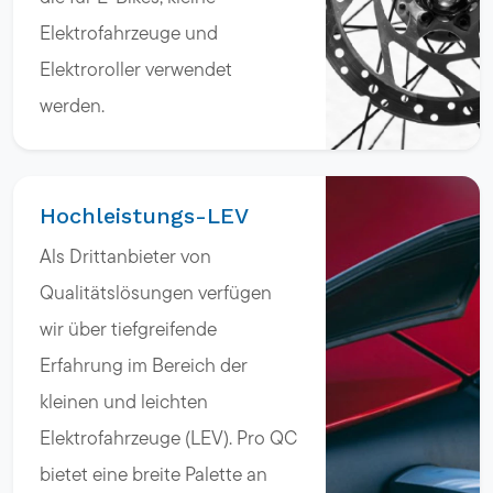
Elektrofahrzeuge und
Elektroroller verwendet
werden.
Hochleistungs-LEV
Als Drittanbieter von
Qualitätslösungen verfügen
wir über tiefgreifende
Erfahrung im Bereich der
kleinen und leichten
Elektrofahrzeuge (LEV). Pro QC
bietet eine breite Palette an