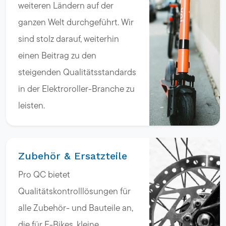
weiteren Ländern auf der
ganzen Welt durchgeführt. Wir
sind stolz darauf, weiterhin
einen Beitrag zu den
steigenden Qualitätsstandards
in der Elektroroller-Branche zu
leisten.
Zubehör & Ersatzteile
Pro QC bietet
Qualitätskontrolllösungen für
alle Zubehör- und Bauteile an,
die für E-Bikes, kleine