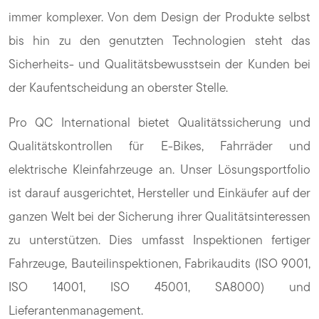
immer komplexer. Von dem Design der Produkte selbst
bis hin zu den genutzten Technologien steht das
Sicherheits- und Qualitätsbewusstsein der Kunden bei
der Kaufentscheidung an oberster Stelle.
Pro QC International bietet Qualitätssicherung und
Qualitätskontrollen für E-Bikes, Fahrräder und
elektrische Kleinfahrzeuge an. Unser Lösungsportfolio
ist darauf ausgerichtet, Hersteller und Einkäufer auf der
ganzen Welt bei der Sicherung ihrer Qualitätsinteressen
zu unterstützen. Dies umfasst Inspektionen fertiger
Fahrzeuge, Bauteilinspektionen, Fabrikaudits (ISO 9001,
ISO 14001, ISO 45001, SA8000) und
Lieferantenmanagement.