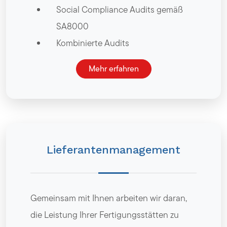
Social Compliance Audits gemäß
SA8000
Kombinierte Audits
Mehr erfahren
Lieferantenmanagement
Gemeinsam mit Ihnen arbeiten wir daran,
die Leistung Ihrer Fertigungsstätten zu