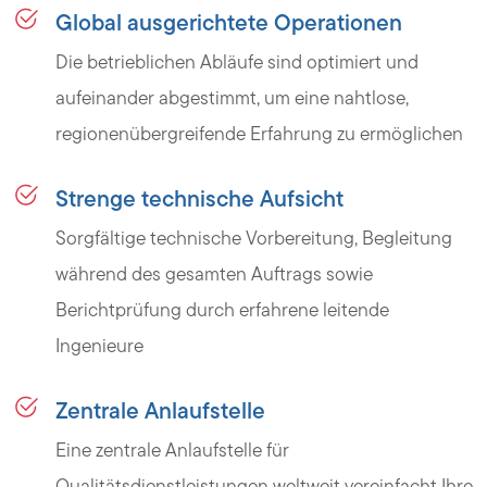
Global ausgerichtete Operationen
Die betrieblichen Abläufe sind optimiert und
aufeinander abgestimmt, um eine nahtlose,
regionenübergreifende Erfahrung zu ermöglichen
Strenge technische Aufsicht
Sorgfältige technische Vorbereitung, Begleitung
während des gesamten Auftrags sowie
Berichtprüfung durch erfahrene leitende
Ingenieure
Zentrale Anlaufstelle
Eine zentrale Anlaufstelle für
Qualitätsdienstleistungen weltweit vereinfacht Ihre