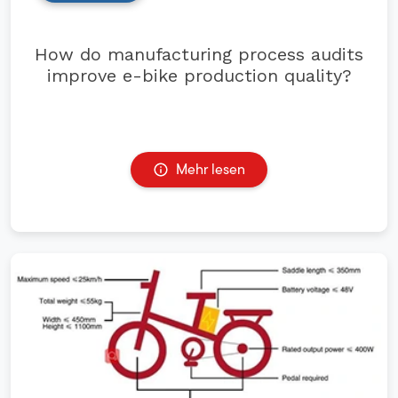
How do manufacturing process audits
improve e-bike production quality?
Mehr lesen