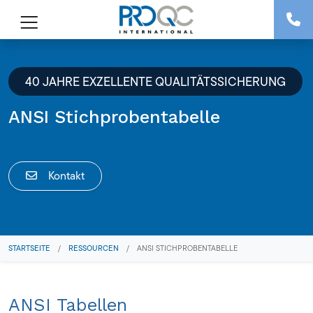
40 JAHRE EXZELLENTE QUALITÄTSSICHERUNG
ANSI Stichprobentabelle
Kontakt
STARTSEITE
/
RESSOURCEN
/
ANSI STICHPROBENTABELLE
ANSI Tabellen