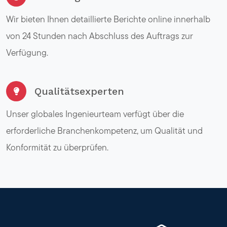
Wir bieten Ihnen detaillierte Berichte online innerhalb
von 24 Stunden nach Abschluss des Auftrags zur
Verfügung.
Qualitätsexperten
Unser globales Ingenieurteam verfügt über die
erforderliche Branchenkompetenz, um Qualität und
Konformität zu überprüfen.