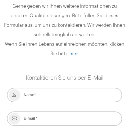
Gerne geben wir Ihnen weitere Informationen zu
unseren Qualitätslösungen. Bitte füllen Sie dieses
Formular aus, um uns zu kontaktieren. Wir werden Ihnen
schnellstmöglich antworten.
Wenn Sie Ihren Lebenslauf einreichen möchten, klicken
Sie bitte
hier
.
Kontaktieren Sie uns per E-Mail