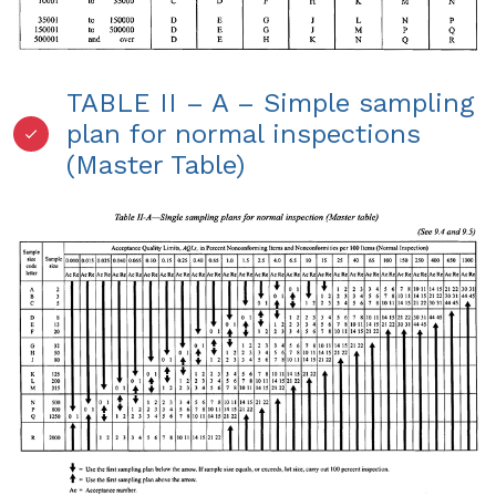
TABLE II – A – Simple sampling
plan for normal inspections
(Master Table)