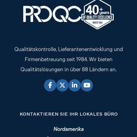
Qualitätskontrolle, Lieferantenentwicklung und
Firmenbetreuung seit 1984. Wir bieten
Qualitätslösungen in über 88 Ländern an.
KONTAKTIEREN SIE IHR LOKALES BÜRO
Nordamerika