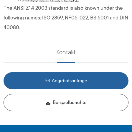
The ANSI Z1.4 2003 standard is also known under the
following names: ISO 2859, NF06-022, BS 6001 and DIN
40080.
Kontakt
Angebotsanfrage
Beispielberichte