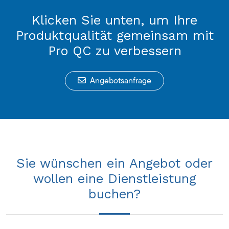
Klicken Sie unten, um Ihre
Produktqualität gemeinsam mit
Pro QC zu verbessern
Angebotsanfrage
Sie wünschen ein Angebot oder
wollen eine Dienstleistung
buchen?