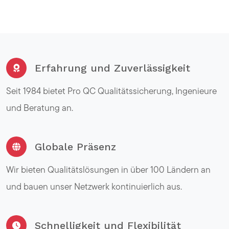
Erfahrung und Zuverlässigkeit
Seit 1984 bietet Pro QC Qualitätssicherung, Ingenieure
und Beratung an.
Globale Präsenz
Wir bieten Qualitätslösungen in über 100 Ländern an
und bauen unser Netzwerk kontinuierlich aus.
Schnelligkeit und Flexibilität