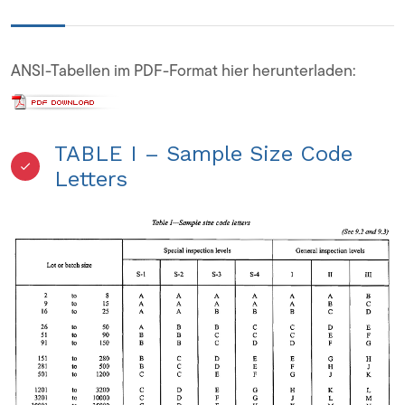
ANSI-Tabellen im PDF-Format hier herunterladen:
TABLE I – Sample Size Code
Letters