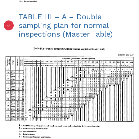
TABLE III – A – Double
sampling plan for normal
inspections (Master Table)