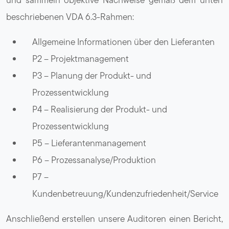
beschriebenen VDA 6.3-Rahmen:
Allgemeine Informationen über den Lieferanten
P2 – Projektmanagement
P3 – Planung der Produkt- und
Prozessentwicklung
P4 – Realisierung der Produkt- und
Prozessentwicklung
P5 – Lieferantenmanagement
P6 – Prozessanalyse/Produktion
P7 –
Kundenbetreuung/Kundenzufriedenheit/Service
Anschließend erstellen unsere Auditoren einen Bericht,