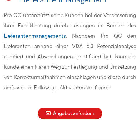
Lieferantenmanagement
Pro QC unterstützt seine Kunden bei der Verbesserung
ihrer Fabrikleistung durch Lösungen im Bereich des
Lieferantenmanagements
. Nachdem Pro QC den
Lieferanten anhand einer VDA 6.3 Potenzialanalyse
auditiert und Abweichungen identifiziert hat, kann der
Kunde einen klaren Weg zur Festlegung und Umsetzung
von Korrekturmaßnahmen einschlagen und diese durch
umfassende Follow-up-Aktivitäten verifizieren.
Angebot anfordern