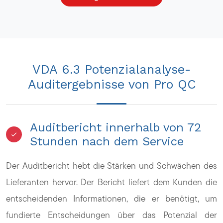
VDA 6.3 Potenzialanalyse-
Auditergebnisse von Pro QC
Auditbericht innerhalb von 72
Stunden nach dem Service
Der Auditbericht hebt die Stärken und Schwächen des
Lieferanten hervor. Der Bericht liefert dem Kunden die
entscheidenden Informationen, die er benötigt, um
fundierte Entscheidungen über das Potenzial der