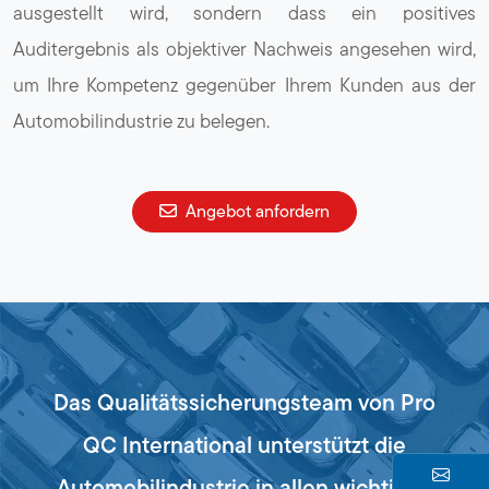
ausgestellt wird, sondern dass ein positives
Auditergebnis als objektiver Nachweis angesehen wird,
um Ihre Kompetenz gegenüber Ihrem Kunden aus der
Automobilindustrie zu belegen.
Angebot anfordern
Das Qualitätssicherungsteam von Pro
QC International unterstützt die
Automobilindustrie in allen wichtigen