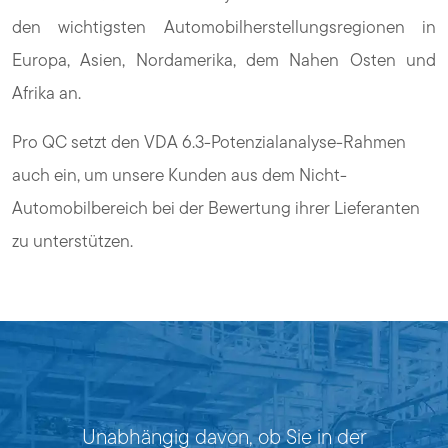
den wichtigsten Automobilherstellungsregionen in
Europa, Asien, Nordamerika, dem Nahen Osten und
Afrika an.
Pro QC setzt den VDA 6.3-Potenzialanalyse-Rahmen
auch ein, um unsere Kunden aus dem Nicht-
Automobilbereich bei der Bewertung ihrer Lieferanten
zu unterstützen.
Unabhängig davon, ob Sie in der