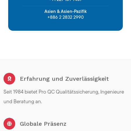
Asien & Asien-Pazifik
+886 2 2832 2990
Erfahrung und Zuverlässigkeit
Seit 1984 bietet Pro QC Qualitätssicherung, Ingenieure
und Beratung an.
Globale Präsenz