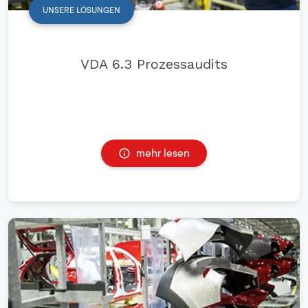
UNSERE LÖSUNGEN
VDA 6.3 Prozessaudits
mehr lesen