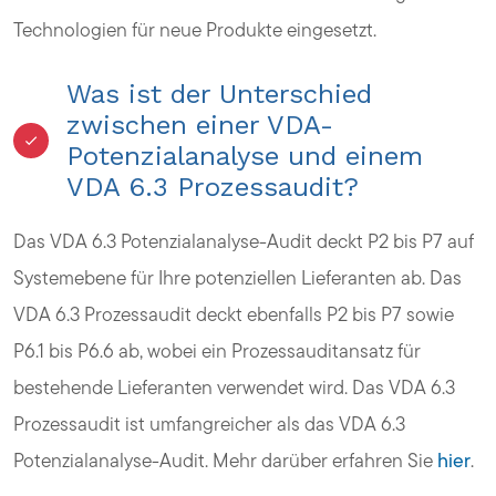
Technologien für neue Produkte eingesetzt.
Was ist der Unterschied
zwischen einer VDA-
Potenzialanalyse und einem
VDA 6.3 Prozessaudit?
Das VDA 6.3 Potenzialanalyse-Audit deckt P2 bis P7 auf
Systemebene für Ihre potenziellen Lieferanten ab. Das
VDA 6.3 Prozessaudit deckt ebenfalls P2 bis P7 sowie
P6.1 bis P6.6 ab, wobei ein Prozessauditansatz für
bestehende Lieferanten verwendet wird. Das VDA 6.3
Prozessaudit ist umfangreicher als das VDA 6.3
Potenzialanalyse-Audit. Mehr darüber erfahren Sie
hier
.