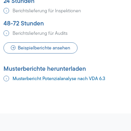
24 Stunden
Berichtslieferung für Inspektionen
48-72 Stunden
Berichtslieferung für Audits
Beispielberichte ansehen
Musterberichte herunterladen
Musterbericht Potenzialanalyse nach VDA 6.3