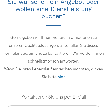
Sie wünschen ein Angebot oder
wollen eine Dienstleistung
buchen?
Gerne geben wir Ihnen weitere Informationen zu
unseren Qualitätslösungen. Bitte füllen Sie dieses
Formular aus, um uns zu kontaktieren. Wir werden Ihnen
schnellstmöglich antworten.
Wenn Sie Ihren Lebenslauf einreichen möchten, klicken
Sie bitte
hier
.
Kontaktieren Sie uns per E-Mail