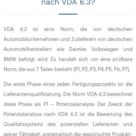
nach VDA 6.3?
VDA 6.3 ist eine Norm, die von deutschen
Automobilunternehmen und Zulieferern von deutschen
Automobilherstellern wie Daimler, Volkswagen und
BMW befolgt wird. Es handelt sich um eine prüfbare
Norm, die aus 7 Teilen besteht (P1, P2, P3, P4, P5, P6, P7).
Die erste Phase eines jeden Fertigungsprojekts ist die
Lieferantenqualifizierung. Die Norm VDA 6.3 bezeichnet
diese Phase als P1 – Potenzialanalyse. Der Zweck der
Potenzialanalyse nach VDA 6.3 ist die Bewertung des
Qualitätssystems des potenziellen Lieferanten und
seiner Fähigkeit, systematisch die gewünschte Produkt-