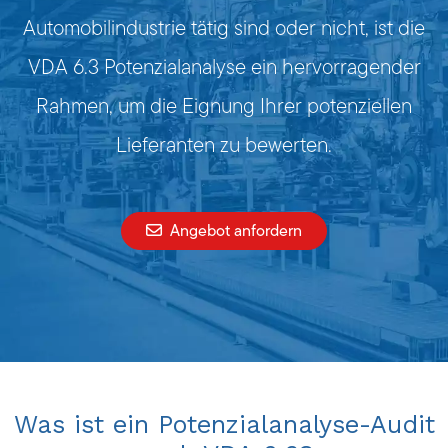
Automobilindustrie tätig sind oder nicht, ist die
VDA 6.3 Potenzialanalyse ein hervorragender
Rahmen, um die Eignung Ihrer potenziellen
Lieferanten zu bewerten.
Angebot anfordern
Was ist ein Potenzialanalyse-Audit