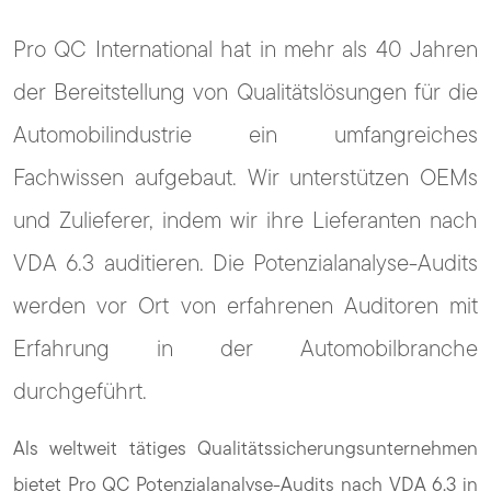
Pro QC International hat in mehr als 40 Jahren
der Bereitstellung von Qualitätslösungen für die
Automobilindustrie ein umfangreiches
Fachwissen aufgebaut. Wir unterstützen OEMs
und Zulieferer, indem wir ihre Lieferanten nach
VDA 6.3 auditieren. Die Potenzialanalyse-Audits
werden vor Ort von erfahrenen Auditoren mit
Erfahrung in der Automobilbranche
durchgeführt.
Als weltweit tätiges Qualitätssicherungsunternehmen
bietet Pro QC Potenzialanalyse-Audits nach VDA 6.3 in