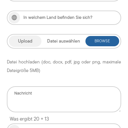
Datei auswählen
Datei hochladen (doc, docx, pdf, jpg oder png, maximale
Dateigröße 5MB)
Was ergibt 20 + 13