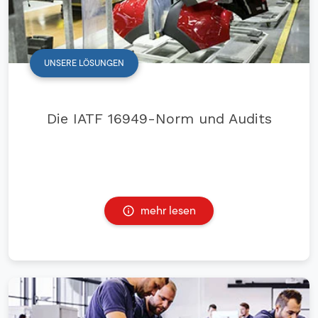
UNSERE LÖSUNGEN
Die IATF 16949-Norm und Audits
mehr lesen