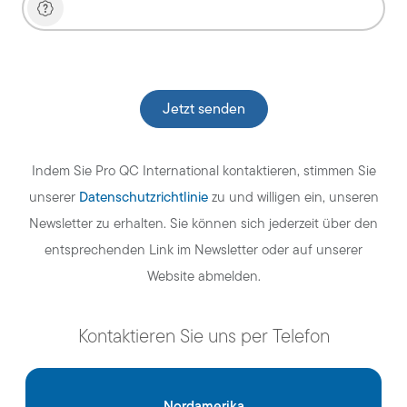
Veuillez laisser ce champ vide.
Indem Sie Pro QC International kontaktieren, stimmen Sie
Datenschutzrichtlinie
unserer
zu und willigen ein, unseren
Newsletter zu erhalten. Sie können sich jederzeit über den
entsprechenden Link im Newsletter oder auf unserer
Website abmelden.
Kontaktieren Sie uns per Telefon
Nordamerika