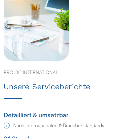
PRO QC INTERNATIONAL
Unsere Serviceberichte
Detailliert & umsetzbar
Nach internationalen & Branchenstandards