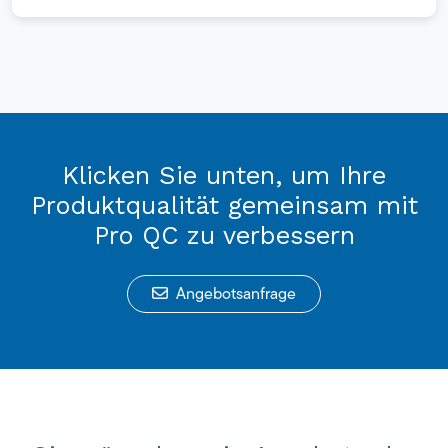
Klicken Sie unten, um Ihre
Produktqualität gemeinsam mit
Pro QC zu verbessern
Angebotsanfrage