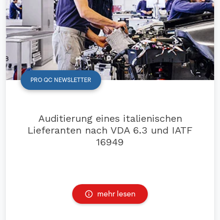
PRO QC NEWSLETTER
Auditierung eines italienischen
Lieferanten nach VDA 6.3 und IATF
16949
mehr lesen