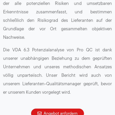
der alle potenziellen Risiken und umsetzbaren
Erkenntnisse zusammenfasst, und bestimmen
schließlich den Risikograd des Lieferanten auf der
Grundlage der vor Ort gesammelten objektiven
Nachweise.
Die VDA 6.3 Potenzialanalyse von Pro QC ist dank
unserer unabhängigen Beziehung zu dem geprüften
Unternehmen und unseres methodischen Ansatzes
völlig unparteiisch. Unser Bericht wird auch von
unserem Lieferanten-Qualitätsmanager geprüft, bevor
er unserem Kunden vorgelegt wird.
Angebot anfordern