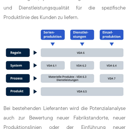
und Dienstleistungsqualität für die spezifische
Produktlinie des Kunden zu liefern.
Bei bestehenden Lieferanten wird die Potenzialanalyse
auch zur Bewertung neuer Fabrikstandorte, neuer
Produktionslinien oder der Einführung neuer