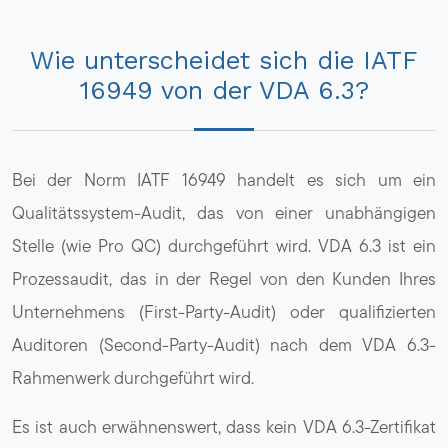
Wie unterscheidet sich die IATF
16949 von der VDA 6.3?
Bei der Norm IATF 16949 handelt es sich um ein
Qualitätssystem-Audit, das von einer unabhängigen
Stelle (wie Pro QC) durchgeführt wird. VDA 6.3 ist ein
Prozessaudit, das in der Regel von den Kunden Ihres
Unternehmens (First-Party-Audit) oder qualifizierten
Auditoren (Second-Party-Audit) nach dem VDA 6.3-
Rahmenwerk durchgeführt wird.
Es ist auch erwähnenswert, dass kein VDA 6.3-Zertifikat