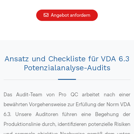
Angebot anfordern
Ansatz und Checkliste für VDA 6.3
Potenzialanalyse-Audits
Das Audit-Team von Pro QC arbeitet nach einer
bewährten Vorgehensweise zur Erfüllung der Norm VDA
6.3. Unsere Auditoren führen eine Begehung der
Produktionslinie durch, identifizieren potenzielle Risiken
und sammeln objektive Nachweise gemäß dem unten