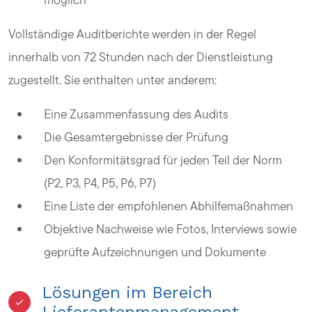
Vollständige Auditberichte werden in der Regel
innerhalb von 72 Stunden nach der Dienstleistung
zugestellt. Sie enthalten unter anderem:
Eine Zusammenfassung des Audits
Die Gesamtergebnisse der Prüfung
Den Konformitätsgrad für jeden Teil der Norm
(P2, P3, P4, P5, P6, P7)
Eine Liste der empfohlenen Abhilfemaßnahmen
Objektive Nachweise wie Fotos, Interviews sowie
geprüfte Aufzeichnungen und Dokumente
Lösungen im Bereich