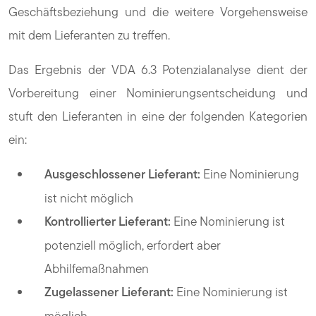
Geschäftsbeziehung und die weitere Vorgehensweise
mit dem Lieferanten zu treffen.
Das Ergebnis der VDA 6.3 Potenzialanalyse dient der
Vorbereitung einer Nominierungsentscheidung und
stuft den Lieferanten in eine der folgenden Kategorien
ein:
Ausgeschlossener Lieferant:
Eine Nominierung
ist nicht möglich
Kontrollierter Lieferant:
Eine Nominierung ist
potenziell möglich, erfordert aber
Abhilfemaßnahmen
Zugelassener Lieferant:
Eine Nominierung ist
möglich