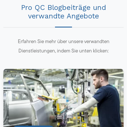
Pro QC Blogbeiträge und
verwandte Angebote
Erfahren Sie mehr über unsere verwandten
Dienstleistungen, indem Sie unten klicken: