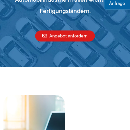
Anfrage
Fertigungsländern.
Angebot anfordern