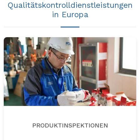
Qualitätskontrolldienstleistungen
in Europa
PRODUKTINSPEKTIONEN