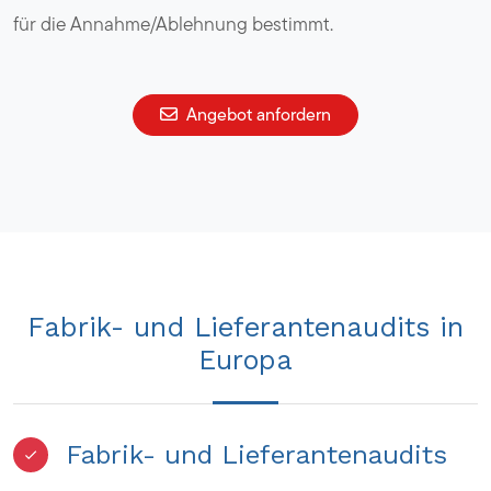
für die Annahme/Ablehnung bestimmt.
Angebot anfordern
Fabrik- und Lieferantenaudits in
Europa
Fabrik- und Lieferantenaudits