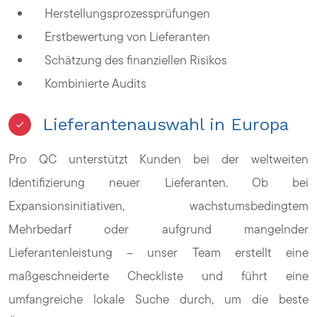
Herstellungsprozessprüfungen
Erstbewertung von Lieferanten
Schätzung des finanziellen Risikos
Kombinierte Audits
Lieferantenauswahl in Europa
Pro QC unterstützt Kunden bei der weltweiten
Identifizierung neuer Lieferanten. Ob bei
Expansionsinitiativen, wachstumsbedingtem
Mehrbedarf oder aufgrund mangelnder
Lieferantenleistung – unser Team erstellt eine
maßgeschneiderte Checkliste und führt eine
umfangreiche lokale Suche durch, um die beste