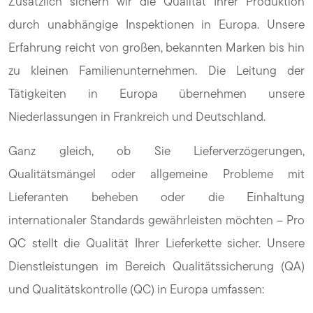
Zusätzlich sichern wir die Qualität Ihrer Produktion
durch unabhängige Inspektionen in Europa. Unsere
Erfahrung reicht von großen, bekannten Marken bis hin
zu kleinen Familienunternehmen. Die Leitung der
Tätigkeiten in Europa übernehmen unsere
Niederlassungen in Frankreich und Deutschland.
Ganz gleich, ob Sie Lieferverzögerungen,
Qualitätsmängel oder allgemeine Probleme mit
Lieferanten beheben oder die Einhaltung
internationaler Standards gewährleisten möchten – Pro
QC stellt die Qualität Ihrer Lieferkette sicher. Unsere
Dienstleistungen im Bereich Qualitätssicherung (QA)
und Qualitätskontrolle (QC) in Europa umfassen: