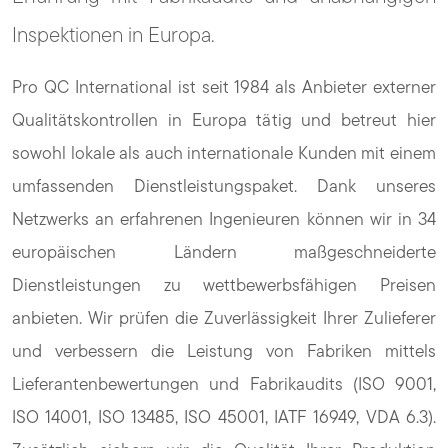
Inspektionen in Europa.
Pro QC International ist seit 1984 als Anbieter externer
Qualitätskontrollen in Europa tätig und betreut hier
sowohl lokale als auch internationale Kunden mit einem
umfassenden Dienstleistungspaket. Dank unseres
Netzwerks an erfahrenen Ingenieuren können wir in 34
europäischen Ländern maßgeschneiderte
Dienstleistungen zu wettbewerbsfähigen Preisen
anbieten. Wir prüfen die Zuverlässigkeit Ihrer Zulieferer
und verbessern die Leistung von Fabriken mittels
Lieferantenbewertungen und Fabrikaudits (ISO 9001,
ISO 14001, ISO 13485, ISO 45001, IATF 16949, VDA 6.3).