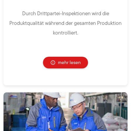
Durch Drittpartei-Inspektionen wird die
Produktqualität während der gesamten Produktion
kontrolliert.
mehr lesen