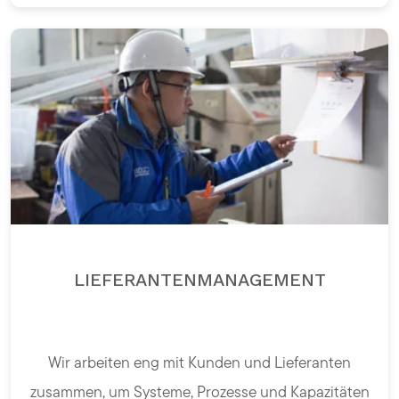
LIEFERANTENMANAGEMENT
Wir arbeiten eng mit Kunden und Lieferanten
zusammen, um Systeme, Prozesse und Kapazitäten