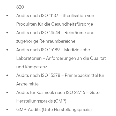
820
Audits nach ISO 11137 – Sterilisation von
Produkten für die Gesundheitsfürsorge
Audits nach ISO 14644 – Reinräume und
zugehörige Reinraumbereiche
Audits nach ISO 15189 – Medizinische
Laboratorien – Anforderungen an die Qualität
und Kompetenz
Audits nach ISO 15378 – Primärpackmittel für
Arzneimittel
Audits für Kosmetik nach ISO 22716 – Gute
Herstellungspraxis (GMP)
GMP-Audits (Gute Herstellungspraxis)