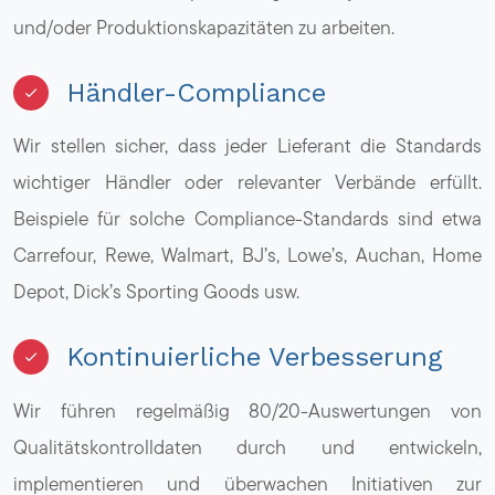
und/oder Produktionskapazitäten zu arbeiten.
Händler-Compliance
Wir stellen sicher, dass jeder Lieferant die Standards
wichtiger Händler oder relevanter Verbände erfüllt.
Beispiele für solche Compliance-Standards sind etwa
Carrefour, Rewe, Walmart, BJ’s, Lowe’s, Auchan, Home
Depot, Dick’s Sporting Goods usw.
Kontinuierliche Verbesserung
Wir führen regelmäßig 80/20-Auswertungen von
Qualitätskontrolldaten durch und entwickeln,
implementieren und überwachen Initiativen zur