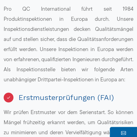
Pro QC International führt seit 1984
Produktinspektionen in Europa durch. Unsere
Inspektionsdienstleistungen decken Qualitätsmängel
auf und stellen sicher, dass die Qualitätsanforderungen
erfüllt werden. Unsere Inspektionen in Europa werden
von erfahrenen, qualifizierten Ingenieuren durchgeführt.
Als Inspektionsstelle bieten wir folgende Arten
unabhängiger Drittpartei-Inspektionen in Europa an:
Erstmusterprüfungen (FAI)
Wir prüfen Erstmuster vor dem Serienstart. So können
Mängel frühzeitig erkannt werden, um Qualitätsrisiken
zu minimieren und deren Vervielfältigung während der