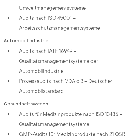
Umweltmanagementsysteme
Audits nach ISO 45001 –
Arbeitsschutzmanagementsysteme
Automobilindustrie
Audits nach IATF 16949 –
Qualitätsmanagementsysteme der
Automobilindustrie
Prozessaudits nach VDA 6.3 – Deutscher
Automobilstandard
Gesundheitswesen
Audits für Medizinprodukte nach ISO 13485 –
Qualitätsmanagementsysteme
GMP-Audits für Medizinprodukte nach 21 QSR