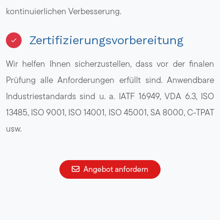
kontinuierlichen Verbesserung.
Zertifizierungsvorbereitung
Wir helfen Ihnen sicherzustellen, dass vor der finalen
Prüfung alle Anforderungen erfüllt sind. Anwendbare
Industriestandards sind u. a. IATF 16949, VDA 6.3, ISO
13485, ISO 9001, ISO 14001, ISO 45001, SA 8000, C-TPAT
usw.
Angebot anfordern