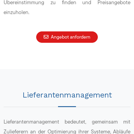
Übereinstimmung zu finden und Preisangebote
einzuholen.
Angebot anfordern
Lieferantenmanagement
Lieferantenmanagement bedeutet, gemeinsam mit
Zulieferern an der Optimierung ihrer Systeme, Abläufe