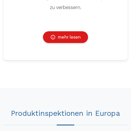
zu verbessern.
mehr lesen
Produktinspektionen in Europa