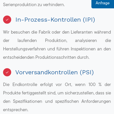
Anfrage
Serienproduktion zu verhindern.
In-Prozess-Kontrollen (IPI)
Wir besuchen die Fabrik oder den Lieferanten während
der laufenden Produktion, analysieren die
Herstellungsverfahren und führen Inspektionen an den
entscheidenden Produktionsschritten durch.
Vorversandkontrollen (PSI)
Die Endkontrolle erfolgt vor Ort, wenn 100 % der
Produkte fertiggestellt sind, um sicherzustellen, dass sie
den Spezifikationen und spezifischen Anforderungen
entsprechen.