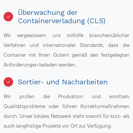
Überwachung der
Containerverladung (CLS)
Wir vergewissern uns mithilfe branchenüblicher
Verfahren und internationaler Standards, dass die
Container mit Ihren Gütern gemäß den festgelegten
Anforderungen beladen werden.
Sortier- und Nacharbeiten
Wir prüfen die Produktion und ermitteln
Qualitätsprobleme oder führen Korrekturmaßnahmen
durch. Unser lokales Netzwerk steht sowohl für kurz- als
auch langfristige Projekte vor Ort zur Verfügung.