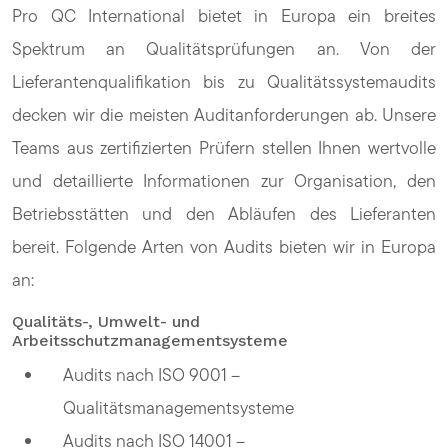
Pro QC International bietet in Europa ein breites
Spektrum an Qualitätsprüfungen an. Von der
Lieferantenqualifikation bis zu Qualitätssystemaudits
decken wir die meisten Auditanforderungen ab. Unsere
Teams aus zertifizierten Prüfern stellen Ihnen wertvolle
und detaillierte Informationen zur Organisation, den
Betriebsstätten und den Abläufen des Lieferanten
bereit. Folgende Arten von Audits bieten wir in Europa
an:
Qualitäts-, Umwelt- und
Arbeitsschutzmanagementsysteme
Audits nach ISO 9001 –
Qualitätsmanagementsysteme
Audits nach ISO 14001 –