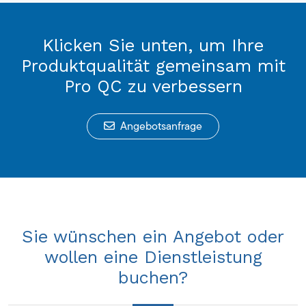
Klicken Sie unten, um Ihre
Produktqualität gemeinsam mit
Pro QC zu verbessern
Angebotsanfrage
Sie wünschen ein Angebot oder
wollen eine Dienstleistung
buchen?