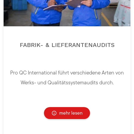
FABRIK- & LIEFERANTENAUDITS
Pro QC International führt verschiedene Arten von
Werks- und Qualitätssystemaudits durch.
mehr lesen