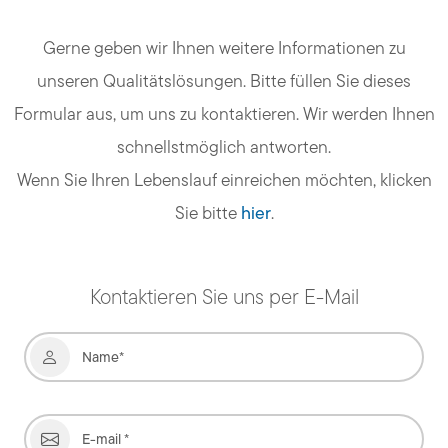
Gerne geben wir Ihnen weitere Informationen zu
unseren Qualitätslösungen. Bitte füllen Sie dieses
Formular aus, um uns zu kontaktieren. Wir werden Ihnen
schnellstmöglich antworten.
Wenn Sie Ihren Lebenslauf einreichen möchten, klicken
Sie bitte
hier
.
Kontaktieren Sie uns per E-Mail