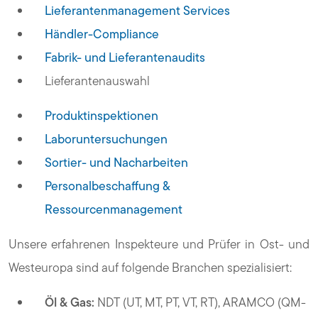
Lieferantenmanagement Services
Händler-Compliance
Fabrik- und Lieferantenaudits
Lieferantenauswahl
Produktinspektionen
Laboruntersuchungen
Sortier- und Nacharbeiten
Personalbeschaffung &
Ressourcenmanagement
Unsere erfahrenen Inspekteure und Prüfer in Ost- und
Westeuropa sind auf folgende Branchen spezialisiert:
Öl & Gas:
NDT (UT, MT, PT, VT, RT), ARAMCO (QM-