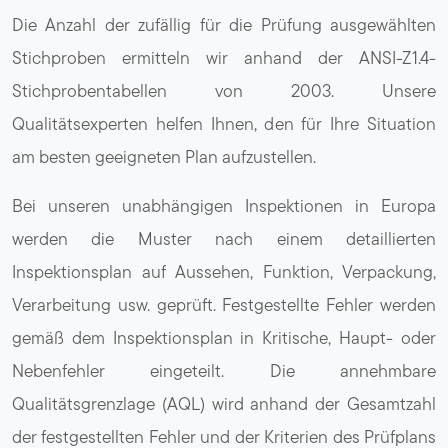
Die Anzahl der zufällig für die Prüfung ausgewählten
Stichproben ermitteln wir anhand der ANSI-Z1.4-
Stichprobentabellen von 2003. Unsere
Qualitätsexperten helfen Ihnen, den für Ihre Situation
am besten geeigneten Plan aufzustellen.
Bei unseren unabhängigen Inspektionen in Europa
werden die Muster nach einem detaillierten
Inspektionsplan auf Aussehen, Funktion, Verpackung,
Verarbeitung usw. geprüft. Festgestellte Fehler werden
gemäß dem Inspektionsplan in Kritische, Haupt- oder
Nebenfehler eingeteilt. Die annehmbare
Qualitätsgrenzlage (AQL) wird anhand der Gesamtzahl
der festgestellten Fehler und der Kriterien des Prüfplans