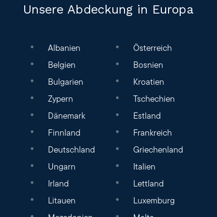
Unsere Abdeckung in Europa
Albanien
Österreich
Belgien
Bosnien
Bulgarien
Kroatien
Zypern
Tschechien
Dänemark
Estland
Finnland
Frankreich
Deutschland
Griechenland
Ungarn
Italien
Irland
Lettland
Litauen
Luxemburg