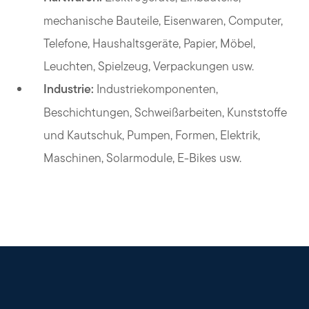
mechanische Bauteile, Eisenwaren, Computer,
Telefone, Haushaltsgeräte, Papier, Möbel,
Leuchten, Spielzeug, Verpackungen usw.
Industrie:
Industriekomponenten,
Beschichtungen, Schweißarbeiten, Kunststoffe
und Kautschuk, Pumpen, Formen, Elektrik,
Maschinen, Solarmodule, E-Bikes usw.