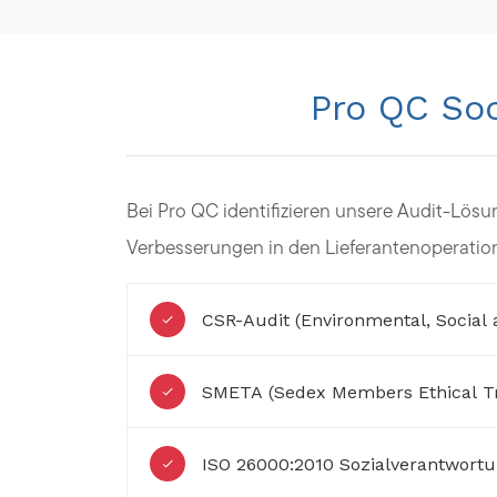
Pro QC Soc
Bei Pro QC identifizieren unsere Audit-Lös
Verbesserungen in den Lieferantenoperatio
CSR-Audit (Environmental, Social
SMETA (Sedex Members Ethical Tr
ISO 26000:2010 Sozialverantwort