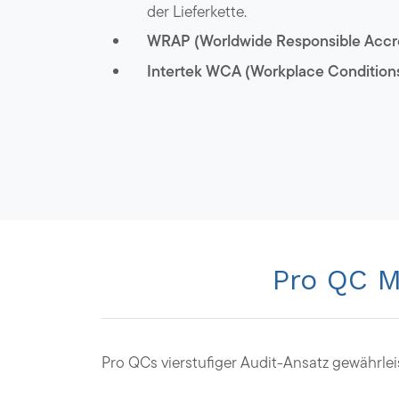
der Lieferkette.
WRAP (Worldwide Responsible Accre
Intertek WCA (Workplace Condition
Pro QC M
Pro QCs vierstufiger Audit-Ansatz gewähr