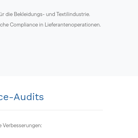
r die Bekleidungs- und Textilindustrie.
che Compliance in Lieferantenoperationen.
ce-Audits
e Verbesserungen: