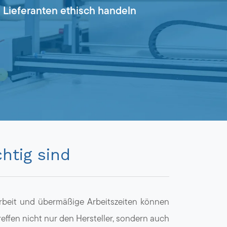
re Lieferanten ethisch handeln
htig sind
rbeit und übermäßige Arbeitszeiten können
fen nicht nur den Hersteller, sondern auch