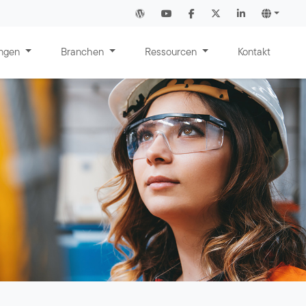
ungen
Branchen
Ressourcen
Kontakt