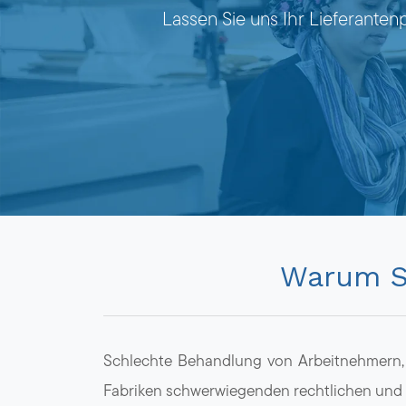
Lassen Sie uns Ihr Lieferanten
Warum So
Schlechte Behandlung von Arbeitnehmern, 
Fabriken schwerwiegenden rechtlichen und 