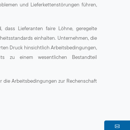
roblemen und Lieferkettenstörungen führen,
, dass Lieferanten faire Löhne, geregelte
eitsstandards einhalten. Unternehmen, die
rten Druck hinsichtlich Arbeitsbedingungen,
ts zu einem wesentlichen Bestandteil
 für die Arbeitsbedingungen zur Rechenschaft