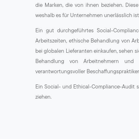
die Marken, die von ihnen beziehen. Diese
weshalb es für Unternehmen unerlässlich i
Ein gut durchgeführtes Social-Compliance
Arbeitszeiten, ethische Behandlung von A
bei globalen Lieferanten einkaufen, sehen 
Behandlung von Arbeitnehmern und Um
verantwortungsvoller Beschaffungspraktike
Ein Social- und Ethical-Compliance-Audit st
ziehen.