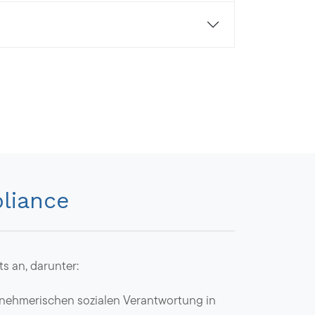
liance
 an, darunter:
ernehmerischen sozialen Verantwortung in