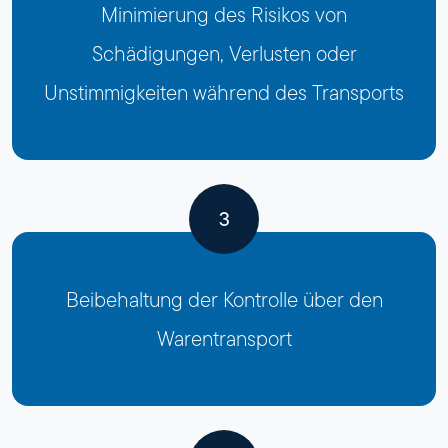
Minimierung des Risikos von
Schädigungen, Verlusten oder
Unstimmigkeiten während des Transports
3
Beibehaltung der Kontrolle über den
Warentransport