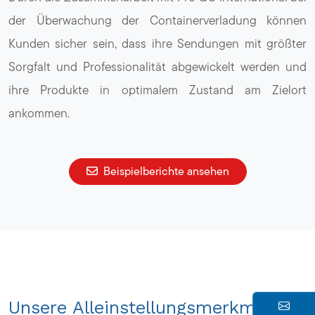
der Überwachung der Containerverladung können
Kunden sicher sein, dass ihre Sendungen mit größter
Sorgfalt und Professionalität abgewickelt werden und
ihre Produkte in optimalem Zustand am Zielort
ankommen.
Beispielberichte ansehen
Unsere Alleinstellungsmerkmale