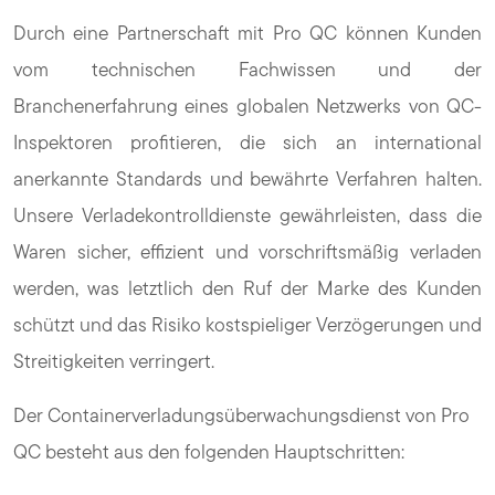
Durch eine Partnerschaft mit Pro QC können Kunden
vom technischen Fachwissen und der
Branchenerfahrung eines globalen Netzwerks von QC-
Inspektoren profitieren, die sich an international
anerkannte Standards und bewährte Verfahren halten.
Unsere Verladekontrolldienste gewährleisten, dass die
Waren sicher, effizient und vorschriftsmäßig verladen
werden, was letztlich den Ruf der Marke des Kunden
schützt und das Risiko kostspieliger Verzögerungen und
Streitigkeiten verringert.
Der Containerverladungsüberwachungsdienst von Pro
QC besteht aus den folgenden Hauptschritten: