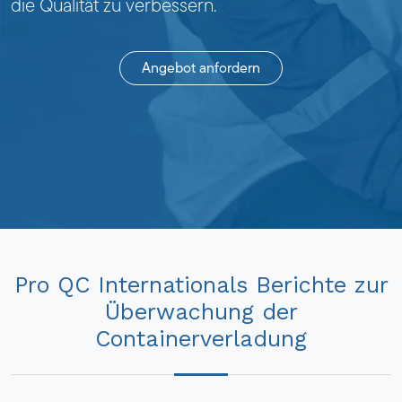
die Qualität zu verbessern.
Angebot anfordern
Pro QC Internationals Berichte zur
Überwachung der
Containerverladung