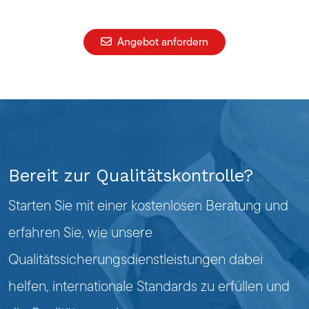
Angebot anfordern
Bereit zur Qualitätskontrolle?
Starten Sie mit einer kostenlosen Beratung und
erfahren Sie, wie unsere
Qualitätssicherungsdienstleistungen dabei
helfen, internationale Standards zu erfüllen und