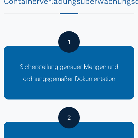
Containerverladungsüberwachungsd
1
Sicherstellung genauer Mengen und
ordnungsgemäßer Dokumentation
2