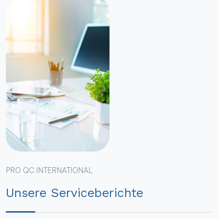
PRO QC INTERNATIONAL
Unsere Serviceberichte