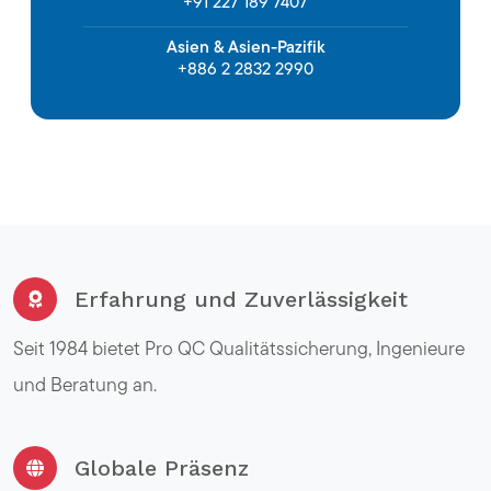
+91 227 189 7407
Asien & Asien-Pazifik
+886 2 2832 2990
Erfahrung und Zuverlässigkeit
Seit 1984 bietet Pro QC Qualitätssicherung, Ingenieure
und Beratung an.
Globale Präsenz