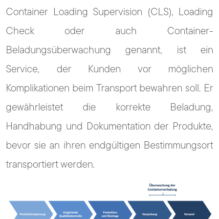
Container Loading Supervision (CLS), Loading
Check oder auch Container-
Beladungsüberwachung genannt, ist ein
Service, der Kunden vor möglichen
Komplikationen beim Transport bewahren soll. Er
gewährleistet die korrekte Beladung,
Handhabung und Dokumentation der Produkte,
bevor sie an ihren endgültigen Bestimmungsort
transportiert werden.