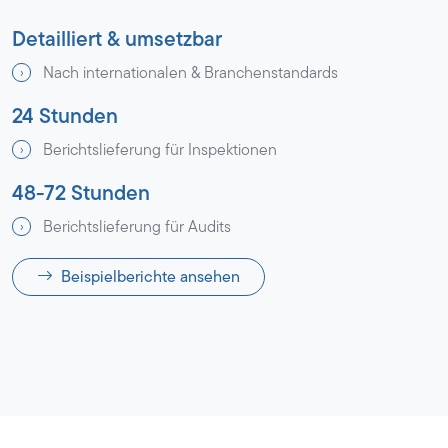
Detailliert & umsetzbar
Nach internationalen & Branchenstandards
24 Stunden
Berichtslieferung für Inspektionen
48-72 Stunden
Berichtslieferung für Audits
Beispielberichte ansehen