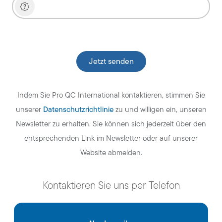
Veuillez laisser ce champ vide.
Indem Sie Pro QC International kontaktieren, stimmen Sie
Datenschutzrichtlinie
unserer
zu und willigen ein, unseren
Newsletter zu erhalten. Sie können sich jederzeit über den
entsprechenden Link im Newsletter oder auf unserer
Website abmelden.
Kontaktieren Sie uns per Telefon