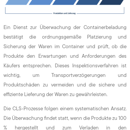
Ein Dienst zur Überwachung der Containerbeladung
bestätigt die ordnungsgemäße Platzierung und
Sicherung der Waren im Container und prüft, ob die
Produkte den Erwartungen und Anforderungen des
Käufers entsprechen. Dieses Inspektionsverfahren ist
wichtig, um Transportverzögerungen und
Produktschäden zu vermeiden und die sichere und
effiziente Lieferung der Waren zu gewährleisten.
Die CLS-Prozesse folgen einem systematischen Ansatz.
Die Überwachung findet statt, wenn die Produkte zu 100
% hergestellt und zum Verladen in den