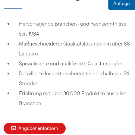
Anfrage
Hervorragende Branchen- und Fachkenntnisse
seit 1984
Maßgeschneiderte Qualitätslösungen in über 88
Ländern
Spezialisierte und qualifizierte Qualitätsprüfer
Detaillierte Inspektionsberichte innerhalb von 24
Stunden
Erfahrung mit über 30.000 Produkten aus allen
Branchen
Angebot anfordern