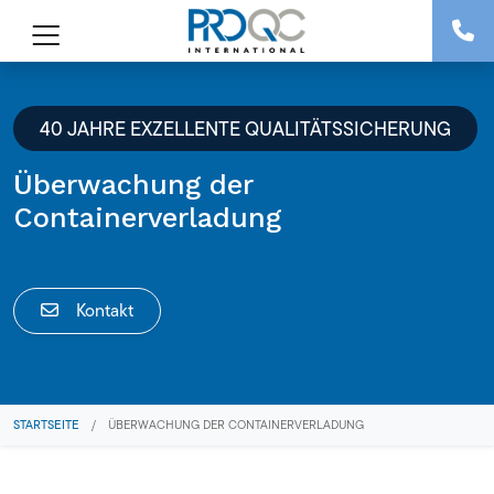
40 JAHRE EXZELLENTE QUALITÄTSSICHERUNG
Überwachung der
Containerverladung
Kontakt
STARTSEITE
/
ÜBERWACHUNG DER CONTAINERVERLADUNG