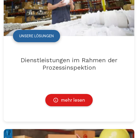
UNSERE LÖSUNGEN
Dienstleistungen im Rahmen der
Prozessinspektion
mehr lesen