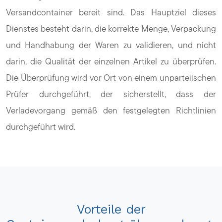
Versandcontainer bereit sind. Das Hauptziel dieses
Dienstes besteht darin, die korrekte Menge, Verpackung
und Handhabung der Waren zu validieren, und nicht
darin, die Qualität der einzelnen Artikel zu überprüfen.
Die Überprüfung wird vor Ort von einem unparteiischen
Prüfer durchgeführt, der sicherstellt, dass der
Verladevorgang gemäß den festgelegten Richtlinien
durchgeführt wird.
Vorteile der