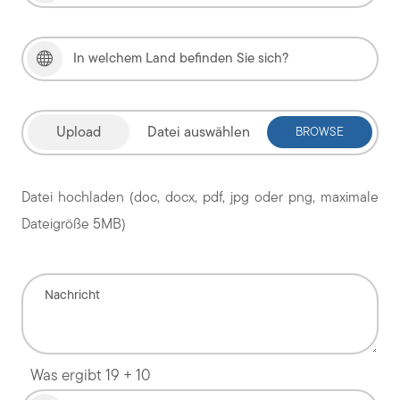
Datei auswählen
Datei hochladen (doc, docx, pdf, jpg oder png, maximale
Dateigröße 5MB)
Was ergibt 19 + 10