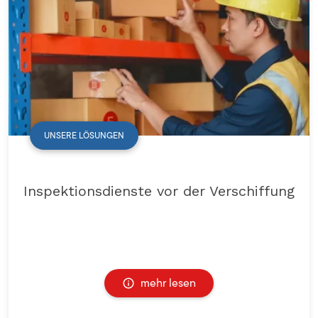
UNSERE LÖSUNGEN
Inspektionsdienste vor der Verschiffung
mehr lesen