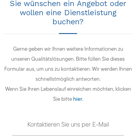
Sie wünschen ein Angebot oder
wollen eine Dienstleistung
buchen?
Gerne geben wir Ihnen weitere Informationen zu
unseren Qualitätslösungen. Bitte füllen Sie dieses
Formular aus, um uns zu kontaktieren. Wir werden Ihnen
schnellstmöglich antworten.
Wenn Sie Ihren Lebenslauf einreichen möchten, klicken
Sie bitte
hier
.
Kontaktieren Sie uns per E-Mail