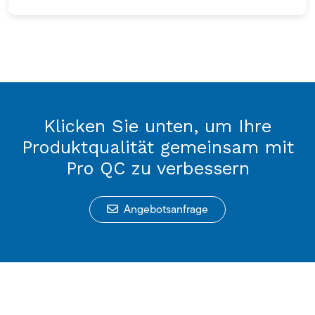
Klicken Sie unten, um Ihre
Produktqualität gemeinsam mit
Pro QC zu verbessern
Angebotsanfrage