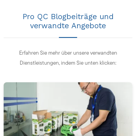
Pro QC Blogbeiträge und
verwandte Angebote
Erfahren Sie mehr über unsere verwandten
Dienstleistungen, indem Sie unten klicken: