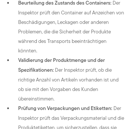
Beurteilung des Zustands des Containers:
Der
Inspektor prüft den Container auf Anzeichen von
Beschädigungen, Leckagen oder anderen
Problemen, die die Sicherheit der Produkte
während des Transports beeinträchtigen
könnten.
Validierung der Produktmenge und der
Spezifikationen:
Der Inspektor prüft, ob die
richtige Anzahl von Artikeln vorhanden ist und
ob sie mit den Vorgaben des Kunden
übereinstimmen.
Prüfung von Verpackungen und Etiketten:
Der
Inspektor prüft das Verpackungsmaterial und die
Produktetiketten, um sicherzustellen, dass sie