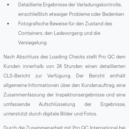
Detaillierte Ergebnisse der Verladungskontrolle,
einschließlich etwaiger Probleme oder Bedenken
Fotografische Beweise für den Zustand des
Containers, den Ladevorgang und die
Versiegelung
Nach Abschluss des Loading Checks stellt Pro QC dem
Kunden innerhalb von 24 Stunden einen detaillierten
CLS-Bericht zur Verfügung. Der Bericht enthält
allgemeine Informationen über den Kundenauftrag, eine
Zusammenfassung der Inspektionsergebnisse und eine
umfassende Aufschlüsselung der Ergebnisse,
unterstützt durch digitale Bilder und Fotos.
Durch die Zusammenarbeit mit Pro QC International bei