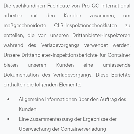
Die sachkundigen Fachleute von Pro QC International
arbeiten mit den Kunden zusammen, um
maßgeschneiderte CLS-Inspektionschecklisten zu
erstellen, die von unseren Drittanbieter-Inspektoren
während des Verladevorgangs verwendet werden.
Unsere Drittanbieter-Inspektionsberichte für Container
bieten unseren Kunden eine umfassende
Dokumentation des Verladevorgangs. Diese Berichte
enthalten die folgenden Elemente:
Allgemeine Informationen über den Auftrag des
Kunden
Eine Zusammenfassung der Ergebnisse der
Überwachung der Containerverladung