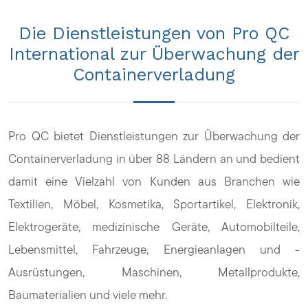
Die Dienstleistungen von Pro QC
International zur Überwachung der
Containerverladung
Pro QC bietet Dienstleistungen zur Überwachung der
Containerverladung in über 88 Ländern an und bedient
damit eine Vielzahl von Kunden aus Branchen wie
Textilien, Möbel, Kosmetika, Sportartikel, Elektronik,
Elektrogeräte, medizinische Geräte, Automobilteile,
Lebensmittel, Fahrzeuge, Energieanlagen und -
Ausrüstungen, Maschinen, Metallprodukte,
Baumaterialien und viele mehr.