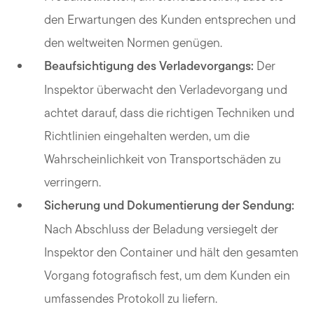
den Erwartungen des Kunden entsprechen und
den weltweiten Normen genügen.
Beaufsichtigung des Verladevorgangs:
Der
Inspektor überwacht den Verladevorgang und
achtet darauf, dass die richtigen Techniken und
Richtlinien eingehalten werden, um die
Wahrscheinlichkeit von Transportschäden zu
verringern.
Sicherung und Dokumentierung der Sendung:
Nach Abschluss der Beladung versiegelt der
Inspektor den Container und hält den gesamten
Vorgang fotografisch fest, um dem Kunden ein
umfassendes Protokoll zu liefern.