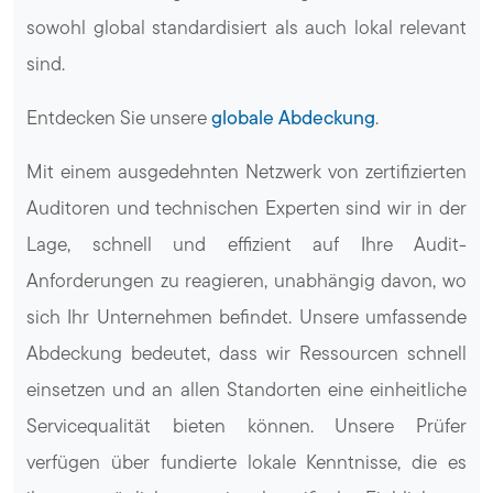
sowohl global standardisiert als auch lokal relevant
sind.
Entdecken Sie unsere
globale Abdeckung
.
Mit einem ausgedehnten Netzwerk von zertifizierten
Auditoren und technischen Experten sind wir in der
Lage, schnell und effizient auf Ihre Audit-
Anforderungen zu reagieren, unabhängig davon, wo
sich Ihr Unternehmen befindet. Unsere umfassende
Abdeckung bedeutet, dass wir Ressourcen schnell
einsetzen und an allen Standorten eine einheitliche
Servicequalität bieten können. Unsere Prüfer
verfügen über fundierte lokale Kenntnisse, die es