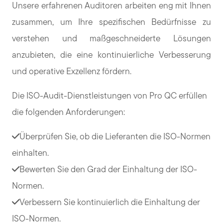
Unsere erfahrenen Auditoren arbeiten eng mit Ihnen
zusammen, um Ihre spezifischen Bedürfnisse zu
verstehen und maßgeschneiderte Lösungen
anzubieten, die eine kontinuierliche Verbesserung
und operative Exzellenz fördern.
Die ISO-Audit-Dienstleistungen von Pro QC erfüllen
die folgenden Anforderungen:
Überprüfen Sie, ob die Lieferanten die ISO-Normen
einhalten.
Bewerten Sie den Grad der Einhaltung der ISO-
Normen.
Verbessern Sie kontinuierlich die Einhaltung der
ISO-Normen.