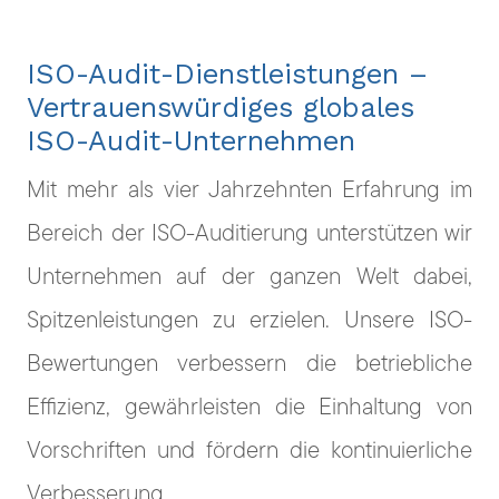
ISO-Audit-Dienstleistungen –
Vertrauenswürdiges globales
ISO-Audit-Unternehmen
Mit mehr als vier Jahrzehnten Erfahrung im
Bereich der ISO-Auditierung unterstützen wir
Unternehmen auf der ganzen Welt dabei,
Spitzenleistungen zu erzielen. Unsere ISO-
Bewertungen verbessern die betriebliche
Effizienz, gewährleisten die Einhaltung von
Vorschriften und fördern die kontinuierliche
Verbesserung.