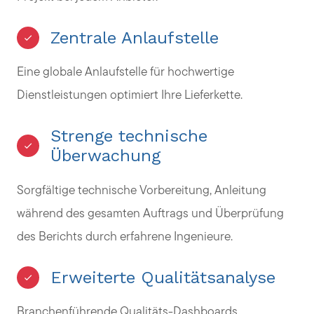
Zentrale Anlaufstelle
Eine globale Anlaufstelle für hochwertige
Dienstleistungen optimiert Ihre Lieferkette.
Strenge technische
Überwachung
Sorgfältige technische Vorbereitung, Anleitung
während des gesamten Auftrags und Überprüfung
des Berichts durch erfahrene Ingenieure.
Erweiterte Qualitätsanalyse
Branchenführende Qualitäts-Dashboards,