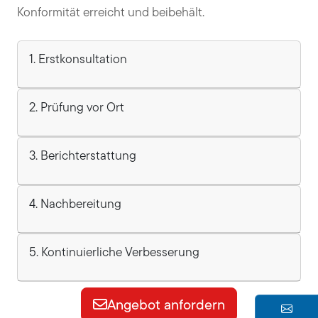
Konformität erreicht und beibehält.
1. Erstkonsultation
2. Prüfung vor Ort
3. Berichterstattung
4. Nachbereitung
5. Kontinuierliche Verbesserung
Angebot anfordern