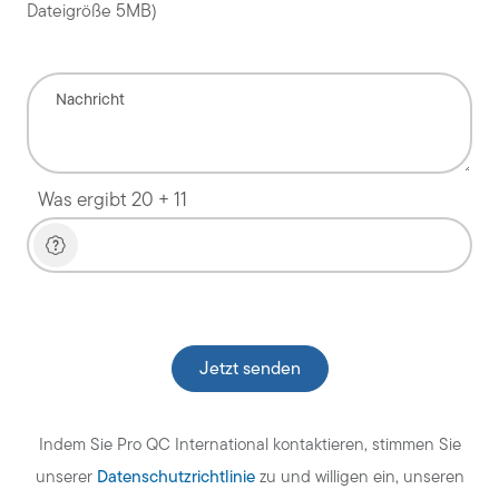
Dateigröße 5MB)
Was ergibt 20 + 11
Veuillez laisser ce champ vide.
Indem Sie Pro QC International kontaktieren, stimmen Sie
Datenschutzrichtlinie
unserer
zu und willigen ein, unseren