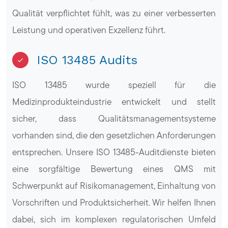
Qualität verpflichtet fühlt, was zu einer verbesserten
Leistung und operativen Exzellenz führt.
ISO 13485 Audits
ISO 13485 wurde speziell für die
Medizinprodukteindustrie entwickelt und stellt
sicher, dass Qualitätsmanagementsysteme
vorhanden sind, die den gesetzlichen Anforderungen
entsprechen. Unsere ISO 13485-Auditdienste bieten
eine sorgfältige Bewertung eines QMS mit
Schwerpunkt auf Risikomanagement, Einhaltung von
Vorschriften und Produktsicherheit. Wir helfen Ihnen
dabei, sich im komplexen regulatorischen Umfeld