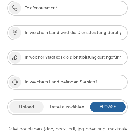
Datei auswählen
Datei hochladen (doc, docx, pdf, jpg oder png, maximale