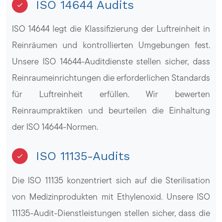
ISO 14644 Audits
ISO 14644 legt die Klassifizierung der Luftreinheit in
Reinräumen und kontrollierten Umgebungen fest.
Unsere ISO 14644-Auditdienste stellen sicher, dass
Reinraumeinrichtungen die erforderlichen Standards
für Luftreinheit erfüllen. Wir bewerten
Reinraumpraktiken und beurteilen die Einhaltung
der ISO 14644-Normen.
ISO 11135-Audits
Die ISO 11135 konzentriert sich auf die Sterilisation
von Medizinprodukten mit Ethylenoxid. Unsere ISO
11135-Audit-Dienstleistungen stellen sicher, dass die