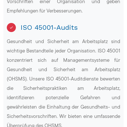
Vorschriften einer Organisation und geben
Empfehlungen für Verbesserungen.
ISO 45001-Audits
Gesundheit und Sicherheit am Arbeitsplatz sind
wichtige Bestandteile jeder Organisation. ISO 45001
konzentriert sich auf Managementsysteme für
Gesundheit und Sicherheit am Arbeitsplatz
(OHSMS). Unsere ISO 45001-Auditdienste bewerten
die Sicherheitspraktiken am Arbeitsplatz,
identifizieren potenzielle Gefahren und
gewährleisten die Einhaltung der Gesundheits- und
Sicherheitsvorschriften. Wir bieten eine umfassende
Überprüfung des OHSMS.