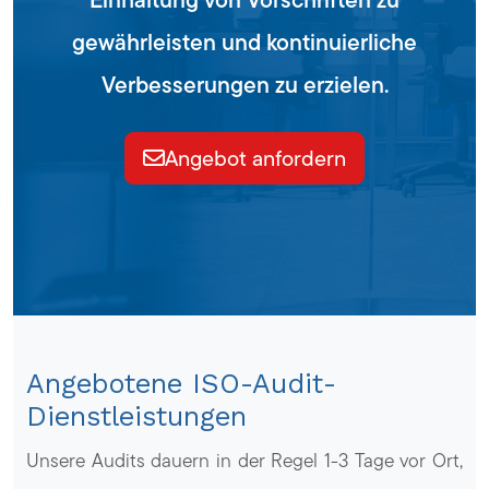
gewährleisten und kontinuierliche
Verbesserungen zu erzielen.
Angebot anfordern
Angebotene ISO-Audit-
Dienstleistungen
Unsere Audits dauern in der Regel 1-3 Tage vor Ort,