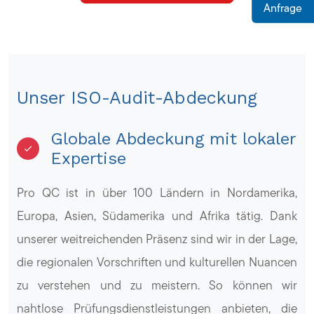
Anfrage
Unser ISO-Audit-Abdeckung
Globale Abdeckung mit lokaler
Expertise
Pro QC ist in über 100 Ländern in Nordamerika,
Europa, Asien, Südamerika und Afrika tätig. Dank
unserer weitreichenden Präsenz sind wir in der Lage,
die regionalen Vorschriften und kulturellen Nuancen
zu verstehen und zu meistern. So können wir
nahtlose Prüfungsdienstleistungen anbieten, die