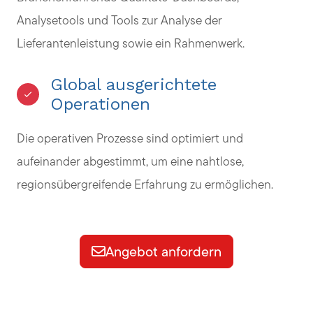
Analysetools und Tools zur Analyse der
Lieferantenleistung sowie ein Rahmenwerk.
Global ausgerichtete
Operationen
Die operativen Prozesse sind optimiert und
aufeinander abgestimmt, um eine nahtlose,
regionsübergreifende Erfahrung zu ermöglichen.
Angebot anfordern