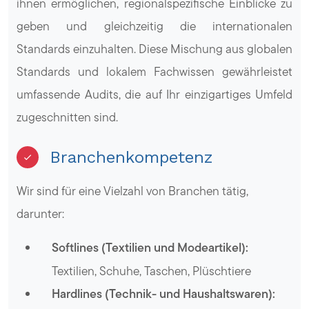
ihnen ermöglichen, regionalspezifische Einblicke zu
geben und gleichzeitig die internationalen
Standards einzuhalten. Diese Mischung aus globalen
Standards und lokalem Fachwissen gewährleistet
umfassende Audits, die auf Ihr einzigartiges Umfeld
zugeschnitten sind.
Branchenkompetenz
Wir sind für eine Vielzahl von Branchen tätig,
darunter:
Softlines (Textilien und Modeartikel):
Textilien, Schuhe, Taschen, Plüschtiere
Hardlines (Technik- und Haushaltswaren):