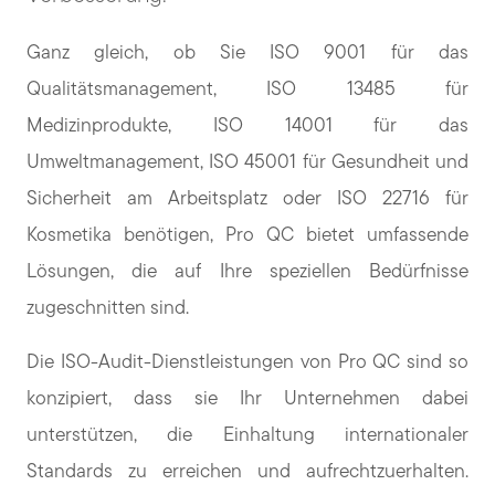
Ganz gleich, ob Sie ISO 9001 für das
Qualitätsmanagement, ISO 13485 für
Medizinprodukte, ISO 14001 für das
Umweltmanagement, ISO 45001 für Gesundheit und
Sicherheit am Arbeitsplatz oder ISO 22716 für
Kosmetika benötigen, Pro QC bietet umfassende
Lösungen, die auf Ihre speziellen Bedürfnisse
zugeschnitten sind.
Die ISO-Audit-Dienstleistungen von Pro QC sind so
konzipiert, dass sie Ihr Unternehmen dabei
unterstützen, die Einhaltung internationaler
Standards zu erreichen und aufrechtzuerhalten.