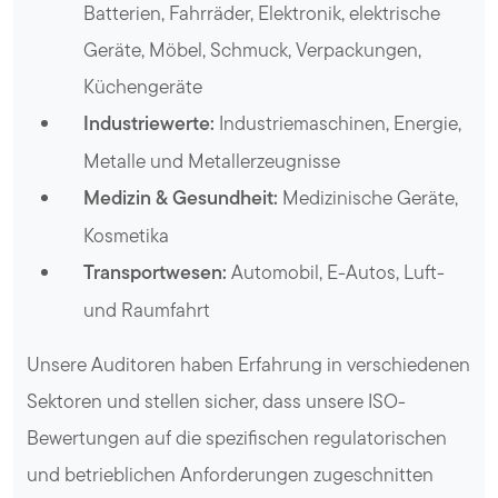
Batterien, Fahrräder, Elektronik, elektrische
Geräte, Möbel, Schmuck, Verpackungen,
Küchengeräte
Industriewerte:
Industriemaschinen, Energie,
Metalle und Metallerzeugnisse
Medizin & Gesundheit:
Medizinische Geräte,
Kosmetika
Transportwesen:
Automobil, E-Autos, Luft-
und Raumfahrt
Unsere Auditoren haben Erfahrung in verschiedenen
Sektoren und stellen sicher, dass unsere ISO-
Bewertungen auf die spezifischen regulatorischen
und betrieblichen Anforderungen zugeschnitten