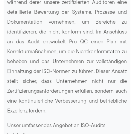
während derer unsere zertifizierten Auditoren eine
detaillierte Bewertung der Systeme, Prozesse und
Dokumentation vornehmen, um Bereiche zu
identifizieren, die nicht konform sind. Im Anschluss
an das Audit entwickelt Pro QC einen Plan mit
Korrekturmaßnahmen, um die Nichtkonformitäten zu
beheben und das Unternehmen zur vollständigen
Einhaltung der ISO-Normen zu führen. Dieser Ansatz
stellt sicher, dass Unternehmen nicht nur die
Zertifizierungsanforderungen erfüllen, sondern auch
eine kontinuierliche Verbesserung und betriebliche
Exzellenz fördern.
Unser umfassendes Angebot an ISO-Audits