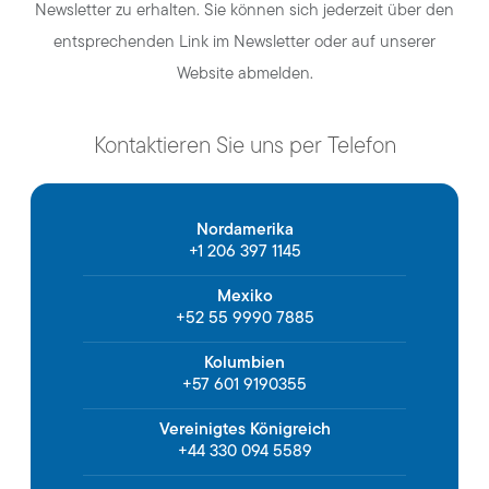
Newsletter zu erhalten. Sie können sich jederzeit über den
entsprechenden Link im Newsletter oder auf unserer
Website abmelden.
Kontaktieren Sie uns per Telefon
Nordamerika
+1 206 397 1145
Mexiko
+52 55 9990 7885
Kolumbien
+57 601 9190355
Vereinigtes Königreich
+44 330 094 5589