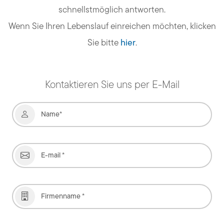
schnellstmöglich antworten.
Wenn Sie Ihren Lebenslauf einreichen möchten, klicken
Sie bitte
hier
.
Kontaktieren Sie uns per E-Mail