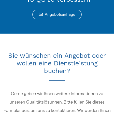
Angebotsanfrage
Sie wünschen ein Angebot oder
wollen eine Dienstleistung
buchen?
Gerne geben wir Ihnen weitere Informationen zu
unseren Qualitätslösungen. Bitte füllen Sie dieses
Formular aus, um uns zu kontaktieren. Wir werden Ihnen