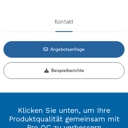
Kontakt
Angebotsanfrage
Beispielberichte
Klicken Sie unten, um Ihre
Produktqualität gemeinsam mit
Pro QC zu verbessern