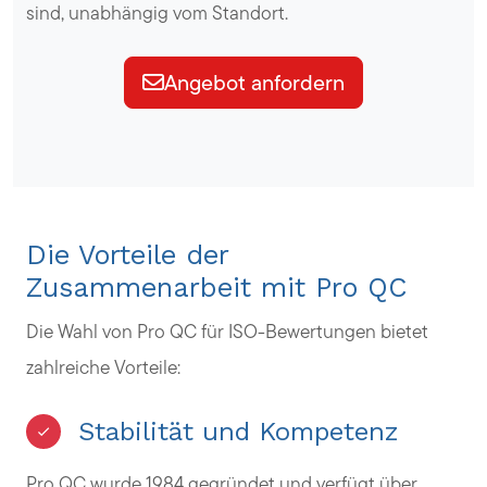
sind, unabhängig vom Standort.
Angebot anfordern
Die Vorteile der
Zusammenarbeit mit Pro QC
Die Wahl von Pro QC für ISO-Bewertungen bietet
zahlreiche Vorteile:
Stabilität und Kompetenz
Pro QC wurde 1984 gegründet und verfügt über