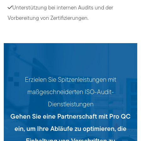
Unterstützung bei internen Audits und der
Vorbereitung von Zertifizierungen.
Erzielen Sie Spitzenleistungen mit
maßgeschneiderten ISO-Audit-
Dienstleistungen
Gehen Sie eine Partnerschaft mit Pro QC
ein, um Ihre Abläufe zu optimieren, die
Einhaltung von Vorschriften zu