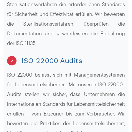
Sterilisationsverfahren die erforderlichen Standards
für Sicherheit und Effektivität erfüllen. Wir bewerten
die Sterilisationsverfahren, überprüfen die
Dokumentation und gewährleisten die Einhaltung
der ISO 11135.
ISO 22000 Audits
ISO 22000 befasst sich mit Managementsystemen
für Lebensmittelsicherheit. Mit unseren ISO 22000-
Audits stellen wir sicher, dass Unternehmen die
internationalen Standards für Lebensmittelsicherheit
erfüllen – vom Erzeuger bis zum Verbraucher. Wir
bewerten die Praktiken der Lebensmittelsicherheit,