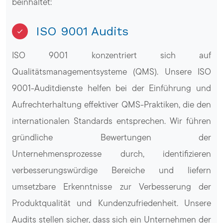
beinhaltet:
ISO 9001 Audits
ISO 9001 konzentriert sich auf
Qualitätsmanagementsysteme (QMS). Unsere ISO
9001-Auditdienste helfen bei der Einführung und
Aufrechterhaltung effektiver QMS-Praktiken, die den
internationalen Standards entsprechen. Wir führen
gründliche Bewertungen der
Unternehmensprozesse durch, identifizieren
verbesserungswürdige Bereiche und liefern
umsetzbare Erkenntnisse zur Verbesserung der
Produktqualität und Kundenzufriedenheit. Unsere
Audits stellen sicher, dass sich ein Unternehmen der