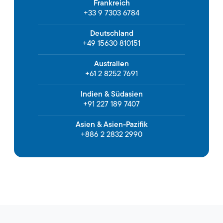
Frankreich
+33 9 7303 6784
Deutschland
+49 15630 810151
Australien
+61 2 8252 7691
Indien & Südasien
+91 227 189 7407
Asien & Asien-Pazifik
+886 2 2832 2990