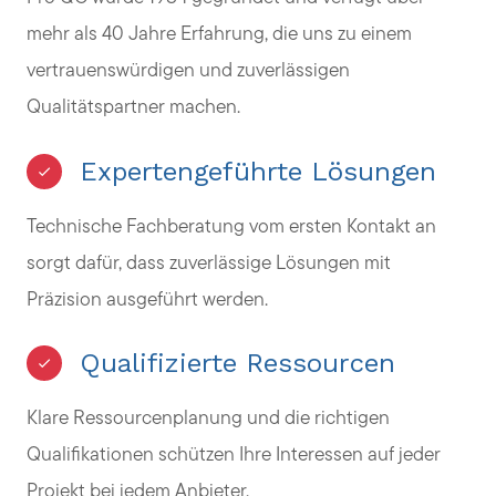
mehr als 40 Jahre Erfahrung, die uns zu einem
vertrauenswürdigen und zuverlässigen
Qualitätspartner machen.
Expertengeführte Lösungen
Technische Fachberatung vom ersten Kontakt an
sorgt dafür, dass zuverlässige Lösungen mit
Präzision ausgeführt werden.
Qualifizierte Ressourcen
Klare Ressourcenplanung und die richtigen
Qualifikationen schützen Ihre Interessen auf jeder
Projekt bei jedem Anbieter.