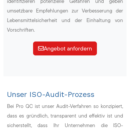
identifizieren potenzielle Gefahren und geben
umsetzbare Empfehlungen zur Verbesserung der
Lebensmittelsicherheit und der Einhaltung von
Vorschriften.
Angebot anfordern
Unser ISO-Audit-Prozess
Bei Pro QC ist unser Audit-Verfahren so konzipiert,
dass es gründlich, transparent und effektiv ist und
sicherstellt, dass Ihr Unternehmen die ISO-