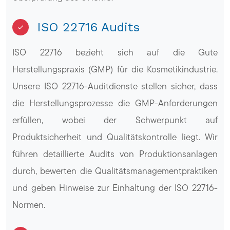
ISO 22716 Audits
ISO 22716 bezieht sich auf die Gute
Herstellungspraxis (GMP) für die Kosmetikindustrie.
Unsere ISO 22716-Auditdienste stellen sicher, dass
die Herstellungsprozesse die GMP-Anforderungen
erfüllen, wobei der Schwerpunkt auf
Produktsicherheit und Qualitätskontrolle liegt. Wir
führen detaillierte Audits von Produktionsanlagen
durch, bewerten die Qualitätsmanagementpraktiken
und geben Hinweise zur Einhaltung der ISO 22716-
Normen.