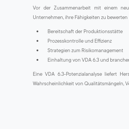
Vor der Zusammenarbeit mit einem neuen
Unternehmen, ihre Fähigkeiten zu bewerten 
Bereitschaft der Produktionsstätte
Prozesskontrolle und Effizienz
Strategien zum Risikomanagement
Einhaltung von VDA 6.3 und branche
Eine VDA 6.3-Potenzialanalyse liefert Her
Wahrscheinlichkeit von Qualitätsmängeln, 