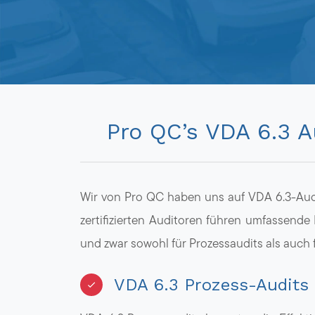
Pro QC’s VDA 6.3 A
Wir von Pro QC haben uns auf VDA 6.3-Audi
zertifizierten Auditoren führen umfassende
und zwar sowohl für Prozessaudits als auch 
VDA 6.3 Prozess-Audits