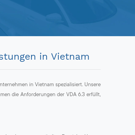
istungen in Vietnam
ternehmen in Vietnam spezialisiert. Unsere
hmen die Anforderungen der VDA 6.3 erfüllt,