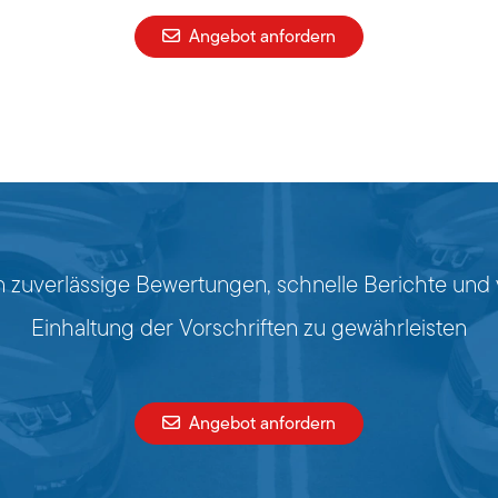
Angebot anfordern
fern zuverlässige Bewertungen, schnelle Berichte und
Einhaltung der Vorschriften zu gewährleisten
Angebot anfordern