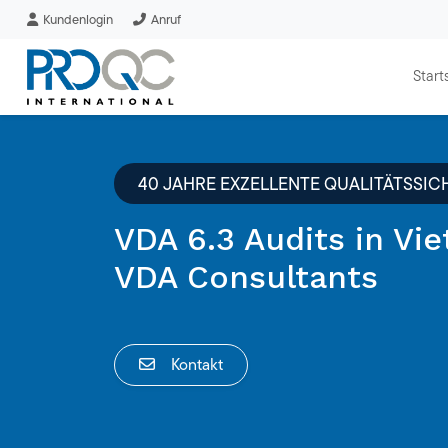
Kundenlogin
Anruf
Start
40 JAHRE EXZELLENTE QUALITÄTSSI
VDA 6.3 Audits in Vi
VDA Consultants
Kontakt