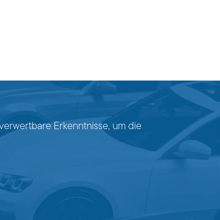
 verwertbare Erkenntnisse, um die