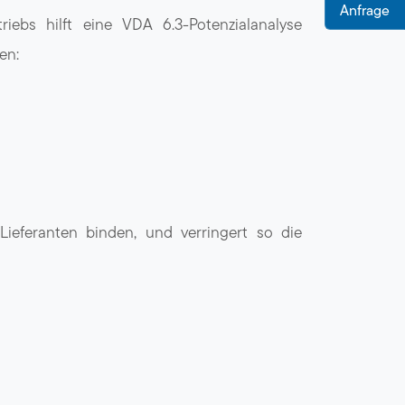
Anfrage
ebs hilft eine VDA 6.3-Potenzialanalyse
en:
 Lieferanten binden, und verringert so die