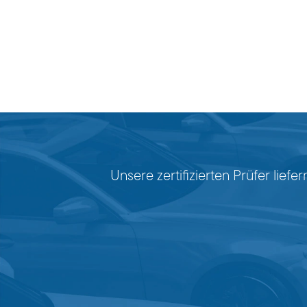
Unsere zertifizierten Prüfer lie